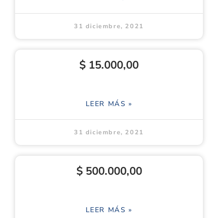
31 diciembre, 2021
$ 15.000,00
LEER MÁS »
31 diciembre, 2021
$ 500.000,00
LEER MÁS »