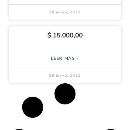
28 mayo, 2021
$ 15.000,00
LEER MÁS »
28 mayo, 2021