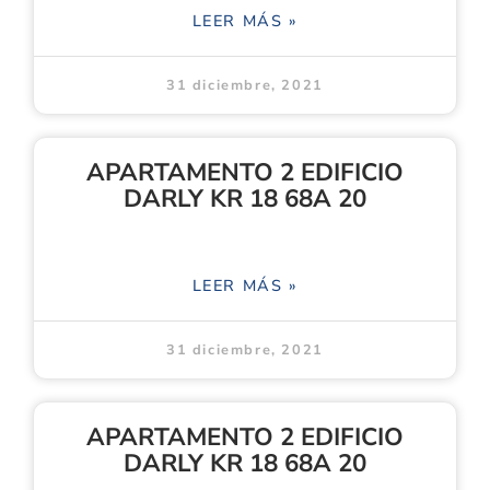
LEER MÁS »
31 diciembre, 2021
APARTAMENTO 2 EDIFICIO
DARLY KR 18 68A 20
LEER MÁS »
31 diciembre, 2021
APARTAMENTO 2 EDIFICIO
DARLY KR 18 68A 20