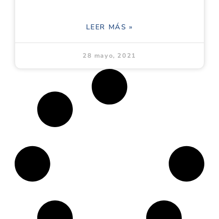
LEER MÁS »
28 mayo, 2021