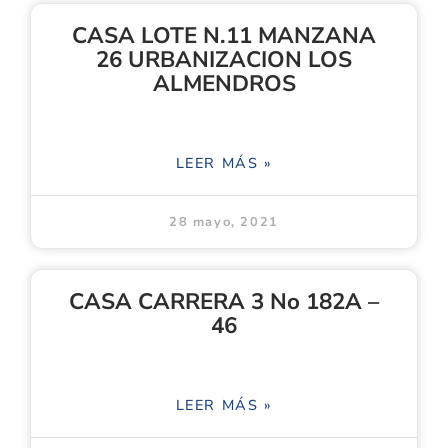
CASA LOTE N.11 MANZANA
26 URBANIZACION LOS
ALMENDROS
LEER MÁS »
28 mayo, 2021
CASA CARRERA 3 No 182A –
46
LEER MÁS »