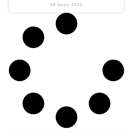
28 mayo, 2021