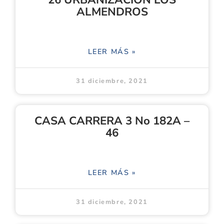
ALMENDROS
LEER MÁS »
31 diciembre, 2021
CASA CARRERA 3 No 182A –
46
LEER MÁS »
31 diciembre, 2021