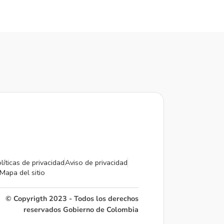
líticas de privacidad
Aviso de privacidad
Mapa del sitio
© Copyrigth 2023 - Todos los derechos
reservados Gobierno de Colombia