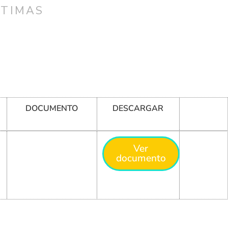
CTIMAS
DOCUMENTO
DESCARGAR
Ver
documento