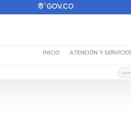
INICIO
ATENCIÓN Y SERVICIO
Busca