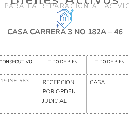
 PARA LA REPARACIÓN A LAS VÍ
CASA CARRERA 3 NO 182A – 46
CONSECUTIVO
TIPO DE BIEN
TIPO DE BIEN
U191SEC583
RECEPCION
CASA
POR ORDEN
JUDICIAL