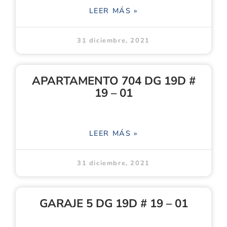
LEER MÁS »
31 diciembre, 2021
APARTAMENTO 704 DG 19D #
19 – 01
LEER MÁS »
31 diciembre, 2021
GARAJE 5 DG 19D # 19 – 01