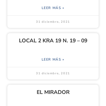
LEER MÁS »
31 diciembre, 2021
LOCAL 2 KRA 19 N. 19 – 09
LEER MÁS »
31 diciembre, 2021
EL MIRADOR