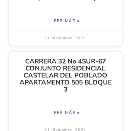
LEER MÁS »
31 diciembre, 2021
CARRERA 32 No 4SUR-67
CONJUNTO RESIDENCIAL
CASTELAR DEL POBLADO
APARTAMENTO 505 BLOQUE
3
LEER MÁS »
31 diciembre, 2021