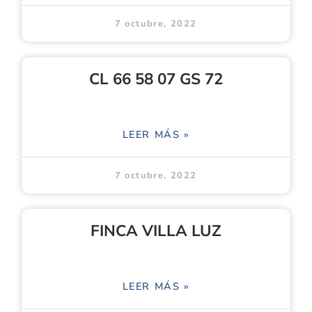
7 octubre, 2022
CL 66 58 07 GS 72
LEER MÁS »
7 octubre, 2022
FINCA VILLA LUZ
LEER MÁS »