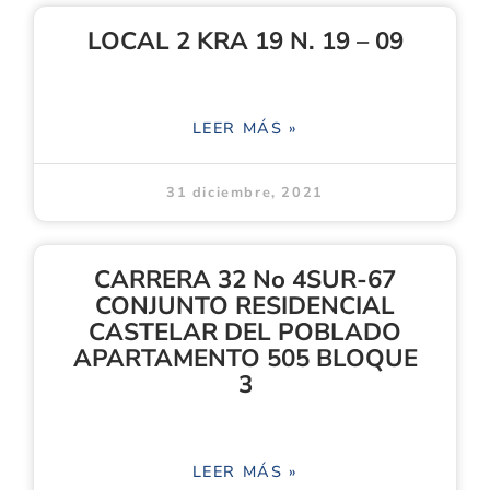
LOCAL 2 KRA 19 N. 19 – 09
LEER MÁS »
31 diciembre, 2021
CARRERA 32 No 4SUR-67
CONJUNTO RESIDENCIAL
CASTELAR DEL POBLADO
APARTAMENTO 505 BLOQUE
3
LEER MÁS »