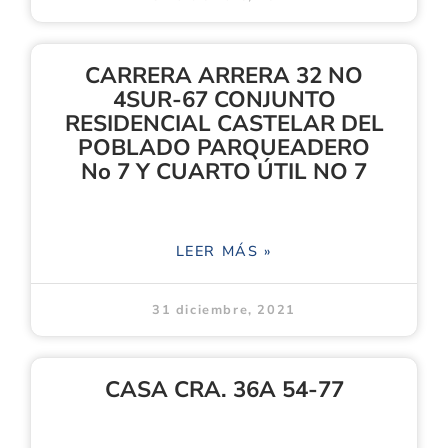
CARRERA ARRERA 32 NO
4SUR-67 CONJUNTO
RESIDENCIAL CASTELAR DEL
POBLADO PARQUEADERO
No 7 Y CUARTO ÚTIL NO 7
LEER MÁS »
31 diciembre, 2021
CASA CRA. 36A 54-77