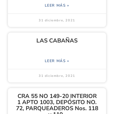
LEER MÁS »
31 diciembre, 2021
LAS CABAÑAS
LEER MÁS »
31 diciembre, 2021
CRA 55 NO 149-20 INTERIOR
1 APTO 1003, DEPÓSITO NO.
72, PARQUEADEROS Nos. 118