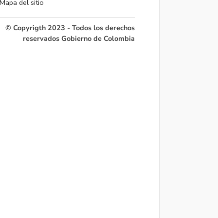
Mapa del sitio
© Copyrigth 2023 - Todos los derechos
reservados Gobierno de Colombia