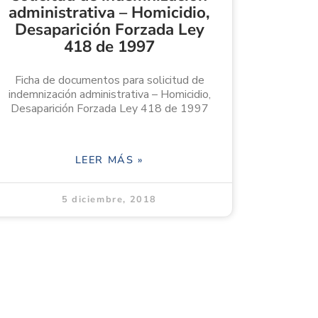
administrativa – Homicidio,
Desaparición Forzada Ley
418 de 1997
Ficha de documentos para solicitud de
indemnización administrativa – Homicidio,
Desaparición Forzada Ley 418 de 1997
LEER MÁS »
5 diciembre, 2018