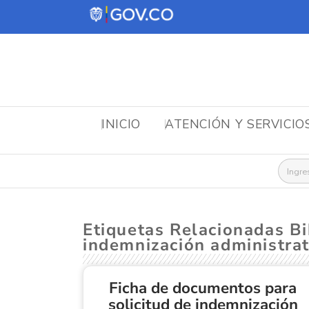
INICIO
ATENCIÓN Y SERVICIO
Busca
Etiquetas Relacionadas Bi
indemnización administrat
Ficha de documentos para
solicitud de indemnización