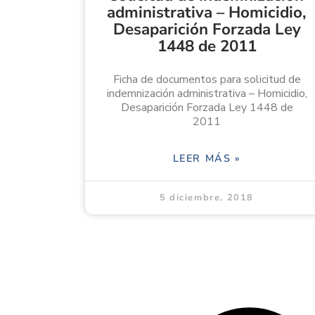
administrativa – Homicidio,
Desaparición Forzada Ley
1448 de 2011
Ficha de documentos para solicitud de
indemnización administrativa – Homicidio,
Desaparición Forzada Ley 1448 de
2011
LEER MÁS »
5 diciembre, 2018