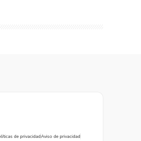
líticas de privacidad
Aviso de privacidad