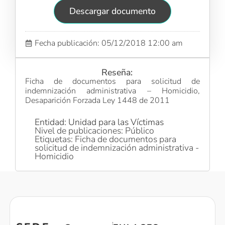
Descargar documento
Fecha publicación: 05/12/2018 12:00 am
Reseña:
Ficha de documentos para solicitud de
indemnización administrativa – Homicidio,
Desaparición Forzada Ley 1448 de 2011
Entidad: Unidad para las Víctimas
Nivel de publicaciones: Público
Etiquetas: Ficha de documentos para
solicitud de indemnización administrativa -
Homicidio