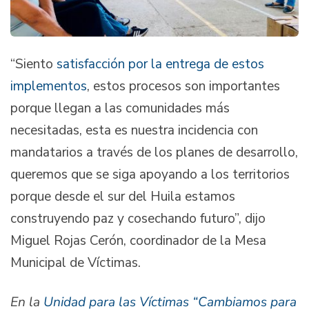
“Siento
satisfacción por la entrega de estos
implementos
, estos procesos son importantes
porque llegan a las comunidades más
necesitadas, esta es nuestra incidencia con
mandatarios a través de los planes de desarrollo,
queremos que se siga apoyando a los territorios
porque desde el sur del Huila estamos
construyendo paz y cosechando futuro”, dijo
Miguel Rojas Cerón, coordinador de la Mesa
Municipal de Víctimas.
En la
Unidad para las Víctimas “Cambiamos para