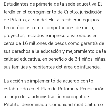
Estudiantes de primaria de la sede educativa El
Jardín en el corregimiento de Criollo, jurisdicción
de Pitalito, al sur del Huila, recibieron equipos
tecnológicos como computadores de mesa,
proyector, teclados e impresora valorados en
cerca de 16 millones de pesos como garantía de
sus derechos a la educación y mejoramiento de la
calidad educativa, en beneficio de 34 niños, niñas,
sus familias y habitantes del área de influencia.
La acción se implementó de acuerdo con lo
establecido en el Plan de Retorno y Reubicación
a cargo de la administración municipal de
Pitalito, denominado ‘Comunidad rural Chillurco