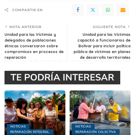
COMPARTIR EN
NOTA ANTERIOR
SIGUIENTE NOTA
Unidad para las Víctimas y
Unidad para las Víctimas
delegados de poblaciones
capacitó a funcionarios de
étnicas conversaron sobre
Bolívar para incluir política
compromisos en procesos de
pública de víctimas en planes
reparación
de desarrollo territoriales
TE PODRÍA INTERESAR
NOTICIAS
NOTICIAS
REPARACIÓN INTEGRAL
REPARACIÓN COLECTIVA