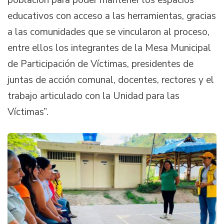
población para poder mantener los espacios
educativos con acceso a las herramientas, gracias
a las comunidades que se vincularon al proceso,
entre ellos los integrantes de la Mesa Municipal
de Participación de Víctimas, presidentes de
juntas de acción comunal, docentes, rectores y el
trabajo articulado con la Unidad para las
Víctimas”.