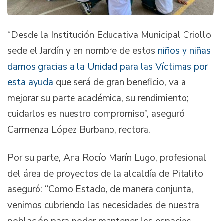
“Desde la Institución Educativa Municipal Criollo
sede el Jardín y en nombre de estos
niños y niñas
damos gracias a la Unidad para las Víctimas por
esta ayuda
que será de gran beneficio, va a
mejorar su parte académica, su rendimiento;
cuidarlos es nuestro compromiso”, aseguró
Carmenza López Burbano, rectora.
Por su parte, Ana Rocío Marín Lugo, profesional
del área de proyectos de la alcaldía de Pitalito
aseguró: “Como Estado, de manera conjunta,
venimos cubriendo las necesidades de nuestra