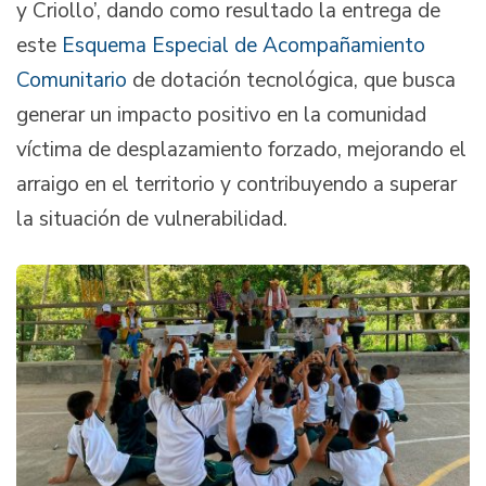
y Criollo’, dando como resultado la entrega de
este
Esquema Especial de Acompañamiento
Comunitario
de dotación tecnológica, que busca
generar un impacto positivo en la comunidad
víctima de desplazamiento forzado, mejorando el
arraigo en el territorio y contribuyendo a superar
la situación de vulnerabilidad.