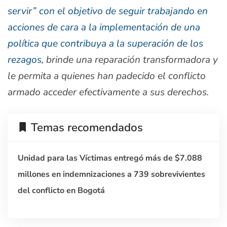
servir” con el objetivo de seguir trabajando en
acciones de cara a la implementación de una
política que contribuya a la superación de los
rezagos
, brinde una reparación transformadora y
le permita a quienes han padecido el conflicto
armado acceder efectivamente a sus derechos.
Temas recomendados
Unidad para las Víctimas entregó más de $7.088
millones en indemnizaciones a 739 sobrevivientes
del conflicto en Bogotá