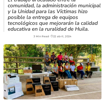
comunidad, la administración municipal
y la Unidad para las Víctimas hizo
posible la entrega de equipos
tecnológicos que mejorarán la calidad
educativa en la ruralidad de Huila.
3 Min Read
22 abril, 2024