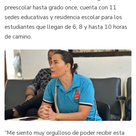
preescolar hasta grado once, cuenta con 11
sedes educativas y residencia escolar para los
estudiantes que llegan de 6, 8 y hasta 10 horas
de camino.
“Me siento muy orgulloso de poder recibir esta