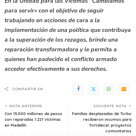
En la Unidad para las Víctimas “Cambiamos
para servir» con el objetivo de seguir
trabajando en acciones de cara a la
implementación de una política que contribuya
a la superación de los rezagos, brinde una
reparación transformadora y le permita a
quienes han padecido el conflicto armado
acceder efectivamente a sus derechos.
COMPARTIR EN
NOTA ANTERIOR
SIGUIENTE NOTA
Con 15.000 millones de pesos
Familias desplazadas de Turbo
son reparadas 1.227 víctimas
recibieron insumos para
en Medellín
fortalecer proyectos
comunitarios