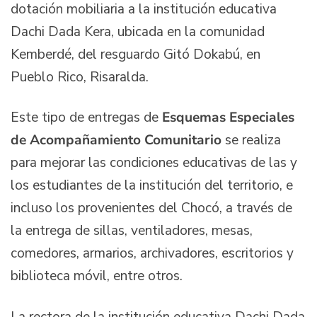
dotación mobiliaria a la institución educativa
Dachi Dada Kera, ubicada en la comunidad
Kemberdé, del resguardo Gitó Dokabú, en
Pueblo Rico, Risaralda.
Este tipo de entregas de
Esquemas Especiales
de Acompañamiento Comunitario
se realiza
para mejorar las condiciones educativas de las y
los estudiantes de la institución del territorio, e
incluso los provenientes del Chocó, a través de
la entrega de sillas, ventiladores, mesas,
comedores, armarios, archivadores, escritorios y
biblioteca móvil, entre otros.
La rectora de la institución educativa Dachi Dada