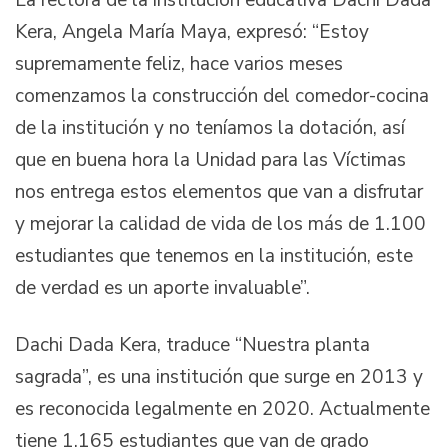
Kera, Angela María Maya, expresó: “Estoy
supremamente feliz, hace varios meses
comenzamos la construcción del comedor-cocina
de la institución y no teníamos la dotación, así
que en buena hora la Unidad para las Víctimas
nos entrega estos elementos que van a disfrutar
y mejorar la calidad de vida de los más de 1.100
estudiantes que tenemos en la institución, este
de verdad es un aporte invaluable”.
Dachi Dada Kera, traduce “Nuestra planta
sagrada”, es una institución que surge en 2013 y
es reconocida legalmente en 2020. Actualmente
tiene 1.165 estudiantes que van de grado