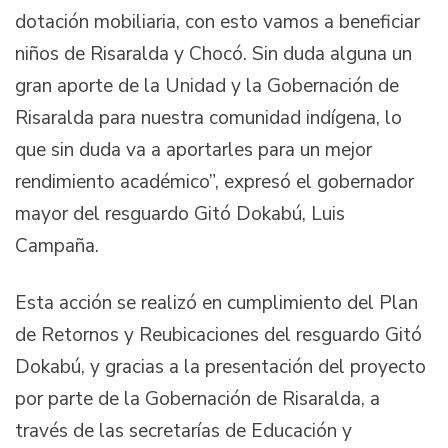
dotación mobiliaria, con esto vamos a beneficiar
niños de Risaralda y Chocó. Sin duda alguna un
gran aporte de la Unidad y la Gobernación de
Risaralda para nuestra comunidad indígena, lo
que sin duda va a aportarles para un mejor
rendimiento académico”, expresó el gobernador
mayor del resguardo Gitó Dokabú, Luis
Campaña.
Esta acción se realizó en cumplimiento del Plan
de Retornos y Reubicaciones del resguardo Gitó
Dokabú, y gracias a la presentación del proyecto
por parte de la Gobernación de Risaralda, a
través de las secretarías de Educación y