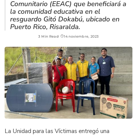
Comunitario (EEAC) que beneficiará a
la comunidad educativa en el
resguardo Gitó Dokabú, ubicado en
Puerto Rico, Risaralda.
3 Min Read
14 noviembre, 2023
La Unidad para las Víctimas entregó una