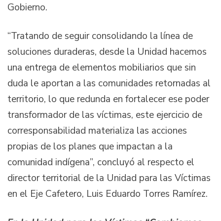
Gobierno.
“Tratando de seguir consolidando la línea de
soluciones duraderas, desde la Unidad hacemos
una entrega de elementos mobiliarios que sin
duda le aportan a las comunidades retornadas al
territorio, lo que redunda en fortalecer ese poder
transformador de las víctimas, este ejercicio de
corresponsabilidad materializa las acciones
propias de los planes que impactan a la
comunidad indígena”, concluyó al respecto el
director territorial de la Unidad para las Víctimas
en el Eje Cafetero, Luis Eduardo Torres Ramírez.