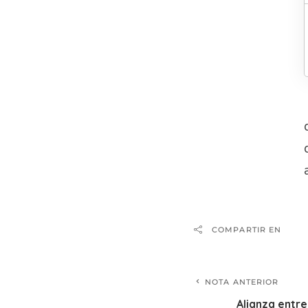
COMPARTIR EN
NOTA ANTERIOR
Alianza entre