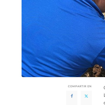
COMPARTIR EN