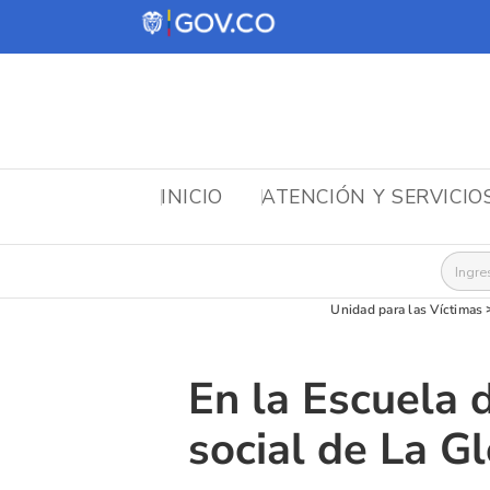
INICIO
ATENCIÓN Y SERVICIO
Busca
Unidad para las Víctimas
En la Escuela 
social de La Gl