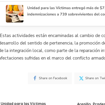
Unidad para las Víctimas entregó más de $7
indemnizaciones a 739 sobrevivientes del co
Estas actividades están encaminadas al cambio de c
desarrollo del sentido de pertenencia, la promoción de
de la integración local, como parte de la reparación in
afectaciones sufridas en el marco del conflicto armad
Share on Facebook
Share on Twi
 Unidad para las Víctimas
Arenillo, Prader