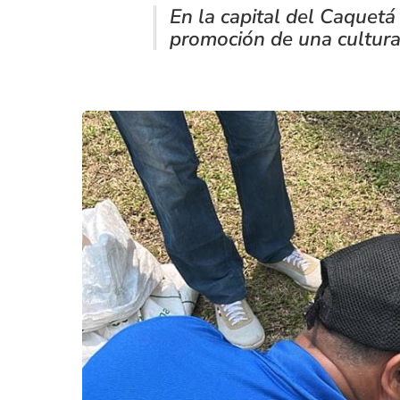
En la capital del Caquetá 
promoción de una cultura 