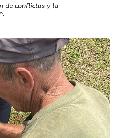
n de conflictos y la
n.