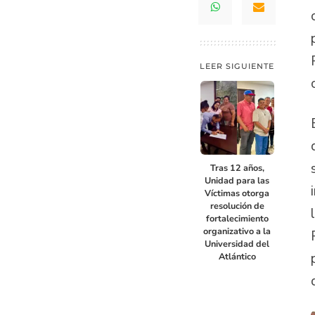
LEER SIGUIENTE
Tras 12 años,
Unidad para las
Víctimas otorga
resolución de
fortalecimiento
organizativo a la
Universidad del
Atlántico