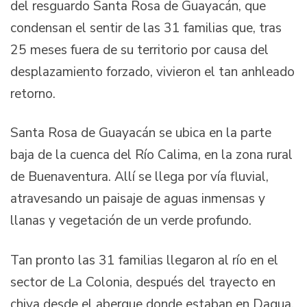
del resguardo Santa Rosa de Guayacán, que
condensan el sentir de las 31 familias que, tras
25 meses fuera de su territorio por causa del
desplazamiento forzado, vivieron el tan anhleado
retorno.
Santa Rosa de Guayacán se ubica en la parte
baja de la cuenca del Río Calima, en la zona rural
de Buenaventura. Allí se llega por vía fluvial,
atravesando un paisaje de aguas inmensas y
llanas y vegetación de un verde profundo.
Tan pronto las 31 familias llegaron al río en el
sector de La Colonia, después del trayecto en
chiva desde el abergue donde estaban en Dagua,