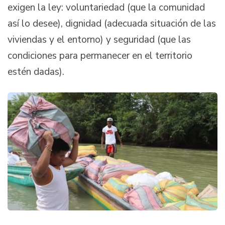
exigen la ley: voluntariedad (que la comunidad
así lo desee), dignidad (adecuada situación de las
viviendas y el entorno) y seguridad (que las
condiciones para permanecer en el territorio
estén dadas).