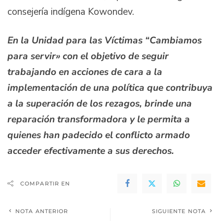
consejería indígena Kowondev.
En la Unidad para las Víctimas “Cambiamos
para servir» con el objetivo de seguir
trabajando en acciones de cara a la
implementación de una política que contribuya
a la superación de los rezagos, brinde una
reparación transformadora y le permita a
quienes han padecido el conflicto armado
acceder efectivamente a sus derechos.
COMPARTIR EN
NOTA ANTERIOR
SIGUIENTE NOTA