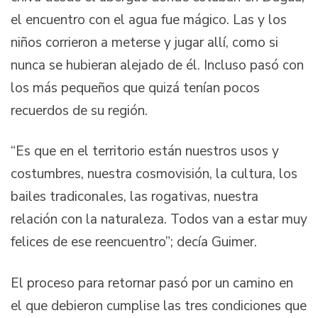
el encuentro con el agua fue mágico. Las y los
niños corrieron a meterse y jugar allí, como si
nunca se hubieran alejado de él. Incluso pasó con
los más pequeños que quizá tenían pocos
recuerdos de su región.
“Es que en el territorio están nuestros usos y
costumbres, nuestra cosmovisión, la cultura, los
bailes tradiconales, las rogativas, nuestra
relación con la naturaleza. Todos van a estar muy
felices de ese reencuentro”; decía Guimer.
El proceso para retornar pasó por un camino en
el que debieron cumplise las tres condiciones que