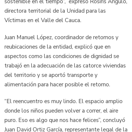
sostenible en el tiempo”, expresó Rosiris Angulo,
directora territorial de la Unidad para las
Víctimas en el Valle del Cauca.
Juan Manuel López, coordinador de retornos y
reubicaciones de la entidad, explicó que en
aspectos como las condiciones de dignidad se
trabajó en la adecuación de las catorce viviendas
del territorio y se aportó transporte y
alimentación para hacer posible el retorno.
“El reencuentro es muy lindo. El espacio amplio
donde los niños pueden volver a correr, el aire
puro. Eso es algo que nos hace felices”, concluyó
Juan David Ortiz García, representante legal de la