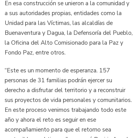
En esa construcción se unieron a la comunidad y
a sus autoridades propias, entidades como la
Unidad para las Víctimas, las alcaldías de
Buenaventura y Dagua, la Defensoría del Pueblo,
la Oficina del Alto Comisionado para la Paz y
Fondo Paz, entre otros.
“Este es un momento de esperanza. 157
personas de 31 familias podrán ejercer su
derecho a disfrutar del territorio y a reconstruir
sus proyectos de vida personales y comunitarios.
En este proceso venimos trabajando todo este
año y ahora el reto es seguir en ese
acompañamiento para que el retorno sea