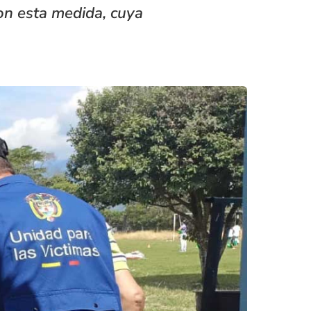
on esta medida, cuya