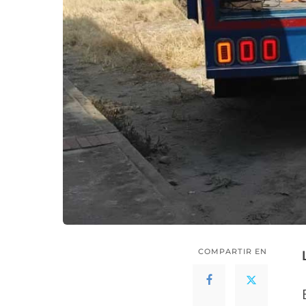
COMPARTIR EN