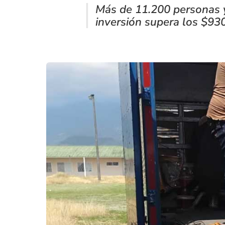
Más de 11.200 personas y
inversión supera los $930