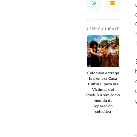
LEER SIGUIENTE
Colombia entrega
la primera Casa
Cultural para las
Víctimas del
Pueblo Rrom como
medida de
reparación
colectiva