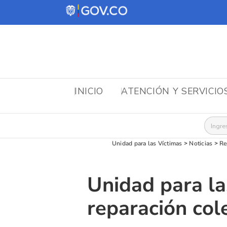
INICIO
ATENCIÓN Y SERVICIO
Busca
Unidad para las Víctimas
>
Noticias
>
Re
Unidad para la
reparación col