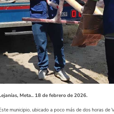
Lejanías, Meta.
.
18 de febrero de 2026.
Este municipio, ubicado a poco más de dos horas de Vi