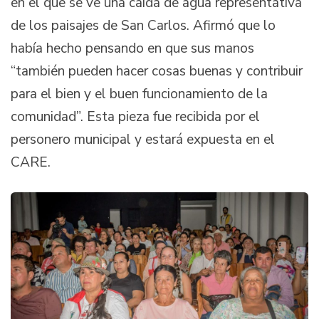
en el que se ve una caída de agua representativa
de los paisajes de San Carlos. Afirmó que lo
había hecho pensando en que sus manos
“también pueden hacer cosas buenas y contribuir
para el bien y el buen funcionamiento de la
comunidad”. Esta pieza fue recibida por el
personero municipal y estará expuesta en el
CARE.