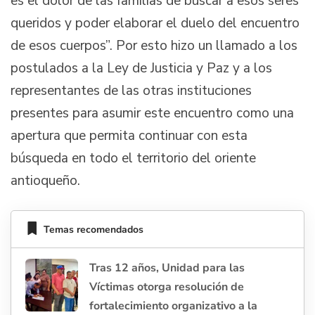
es el dolor de las familias de buscar a esos seres
queridos y poder elaborar el duelo del encuentro
de esos cuerpos”. Por esto hizo un llamado a los
postulados a la Ley de Justicia y Paz y a los
representantes de las otras instituciones
presentes para asumir este encuentro como una
apertura que permita continuar con esta
búsqueda en todo el territorio del oriente
antioqueño.
Temas recomendados
Tras 12 años, Unidad para las
Víctimas otorga resolución de
fortalecimiento organizativo a la