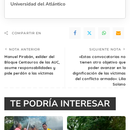
Universidad del Atlántico
COMPARTIR EN
NOTA ANTERIOR
SIGUIENTE NOTA
Manuel Pirabán, exlíder del
«Estas convocatorias no
Bloque Centauros de las AUC,
tienen otro objetivo que
asume responsabilidades y
poder avanzar en la
pide perdón a las víctimas
dignificación de las víctimas
del conflicto armado»: Lilia
Solano
TE PODRÍA INTERESAR