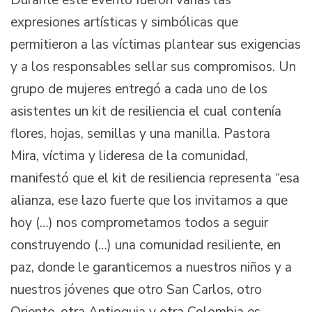
Durante este evento fueron varias las
expresiones artísticas y simbólicas que
permitieron a las víctimas plantear sus exigencias
y a los responsables sellar sus compromisos. Un
grupo de mujeres entregó a cada uno de los
asistentes un kit de resiliencia el cual contenía
flores, hojas, semillas y una manilla. Pastora
Mira, víctima y lideresa de la comunidad,
manifestó que el kit de resiliencia representa “esa
alianza, ese lazo fuerte que los invitamos a que
hoy (…) nos comprometamos todos a seguir
construyendo (…) una comunidad resiliente, en
paz, donde le garanticemos a nuestros niños y a
nuestros jóvenes que otro San Carlos, otro