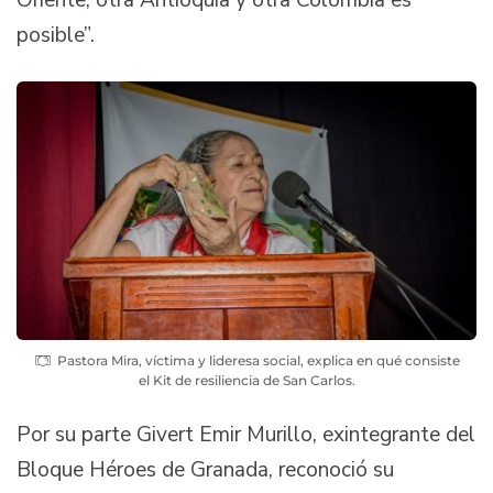
Oriente, otra Antioquia y otra Colombia es
posible”.
Pastora Mira, víctima y lideresa social, explica en qué consiste
el Kit de resiliencia de San Carlos.
Por su parte Givert Emir Murillo, exintegrante del
Bloque Héroes de Granada, reconoció su