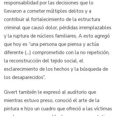
responsabilidad por las decisiones que lo
llevaron a cometer múltiples delitos y a
contribuir al fortalecimiento de la estructura
criminal que causó dolor, pérdidas irremplazables
y la ruptura de núcleos familiares. A esto agregó
que hoy es “una persona que piensa y actúa
diferente (…) comprometido con la no repetición,
la reconstrucción del tejido social, el
esclarecimiento de los hechos y la búsqueda de
los desaparecidos”.
Givert también le expresó al auditorio que
mientras estuvo preso, conoció el arte de la
pintura e hizo un cuadro que ofreció a las víctimas