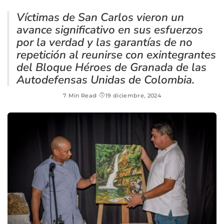
Víctimas de San Carlos vieron un
avance significativo en sus esfuerzos
por la verdad y las garantías de no
repetición al reunirse con exintegrantes
del Bloque Héroes de Granada de las
Autodefensas Unidas de Colombia.
7 Min Read
19 diciembre, 2024