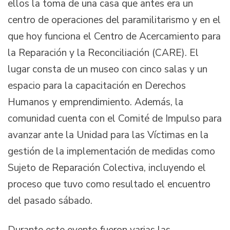
ellos la toma de una casa que antes era un
centro de operaciones del paramilitarismo y en el
que hoy funciona el Centro de Acercamiento para
la Reparación y la Reconciliación (CARE). El
lugar consta de un museo con cinco salas y un
espacio para la capacitación en Derechos
Humanos y emprendimiento. Además, la
comunidad cuenta con el Comité de Impulso para
avanzar ante la Unidad para las Víctimas en la
gestión de la implementación de medidas como
Sujeto de Reparación Colectiva, incluyendo el
proceso que tuvo como resultado el encuentro
del pasado sábado.