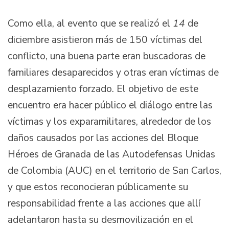
Como ella, al evento que se realizó el
14
de
diciembre
asistieron más de 150 víctimas del
conflicto, una buena parte eran buscadoras de
familiares desaparecidos y otras eran víctimas de
desplazamiento forzado. El objetivo de este
encuentro era hacer público el diálogo entre las
víctimas y los exparamilitares, alrededor de los
daños causados por las acciones del Bloque
Héroes de Granada de las Autodefensas Unidas
de Colombia
(AUC) en el territorio de San Carlos,
y que estos reconocieran públicamente su
responsabilidad frente a las acciones que allí
adelantaron hasta su desmovilización en el