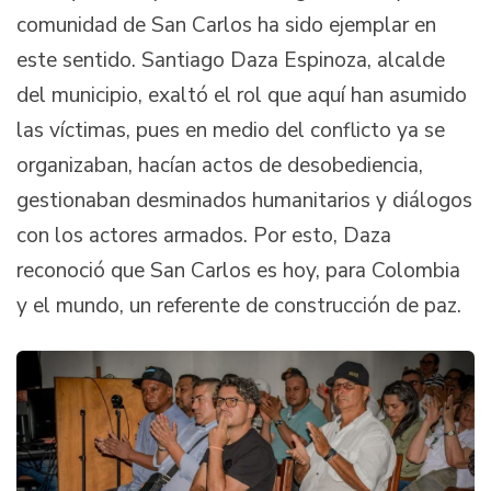
comunidad de San Carlos ha sido ejemplar en
este sentido. Santiago Daza Espinoza, alcalde
del municipio, exaltó el rol que aquí han asumido
las víctimas, pues en medio del conflicto ya se
organizaban, hacían actos de desobediencia,
gestionaban desminados humanitarios y diálogos
con los actores armados. Por esto, Daza
reconoció que San Carlos es hoy, para Colombia
y el mundo, un referente de construcción de paz.