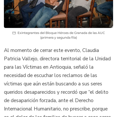
Exintegrantes del Bloque Héroes de Granada de las AUC
(primera y segunda fila)
Al momento de cerrar este evento, Claudia
Patricia Vallejo, directora territorial de la Unidad
para las Víctimas en Antioquia, señaló la
necesidad de escuchar los reclamos de las
víctimas que aún están buscando a sus seres
queridos desaparecidos y recordó que “el delito
de desaparición forzada, ante el Derecho
Internacional Humanitario, no prescribe, porque