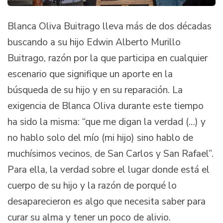
Blanca Oliva Buitrago lleva más de dos décadas
buscando a su hijo Edwin Alberto Murillo
Buitrago, razón por la que participa en cualquier
escenario que signifique un aporte en la
búsqueda de su hijo y en su reparación. La
exigencia de Blanca Oliva durante este tiempo
ha sido la misma: “que me digan la verdad (…) y
no hablo solo del mío (mi hijo) sino hablo de
muchísimos vecinos, de San Carlos y San Rafael”.
Para ella, la verdad sobre el lugar donde está el
cuerpo de su hijo y la razón de porqué lo
desaparecieron es algo que necesita saber para
curar su alma y tener un poco de alivio.