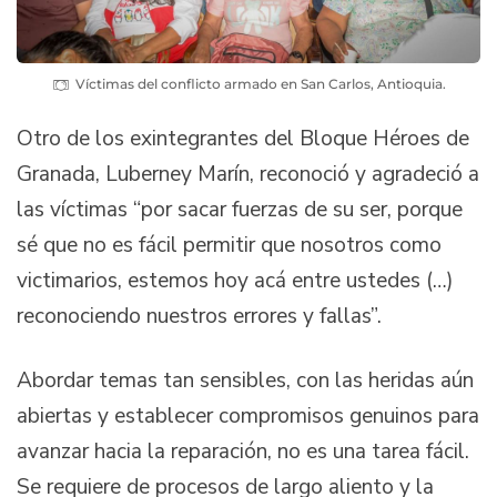
Víctimas del conflicto armado en San Carlos, Antioquia.
Otro de los exintegrantes del Bloque Héroes de
Granada, Luberney Marín, reconoció y agradeció a
las víctimas “por sacar fuerzas de su ser, porque
sé que no es fácil permitir que nosotros como
victimarios, estemos hoy acá entre ustedes (…)
reconociendo nuestros errores y fallas”.
Abordar temas tan sensibles, con las heridas aún
abiertas y establecer compromisos genuinos para
avanzar hacia la reparación, no es una tarea fácil.
Se requiere de procesos de largo aliento y la