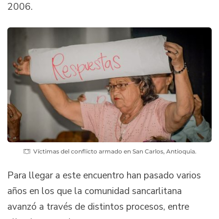
2006.
Víctimas del conflicto armado en San Carlos, Antioquia.
Para llegar a este encuentro han pasado varios
años en los que la comunidad sancarlitana
avanzó a través de distintos procesos, entre