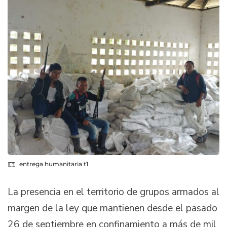
entrega humanitaria t1
La presencia en el territorio de grupos armados al
margen de la ley que mantienen desde el pasado
26 de septiembre en confinamiento a más de mil