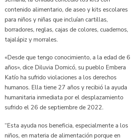
contenido alimentario, de aseo y kits escolares
para niños y niñas que incluían cartillas,
borradores, reglas, cajas de colores, cuadernos,
tajalápiz y morrales.
«Desde que tengo conocimiento, a la edad de 6
años», dice Diluvia Domicó, su pueblo Embera
Katío ha sufrido violaciones a los derechos
humanos. Ella tiene 27 años y recibió la ayuda
humanitaria inmediata por el desplazamiento
sufrido el 26 de septiembre de 2022.
“Esta ayuda nos beneficia, especialmente a los
niños, en materia de alimentación porque en