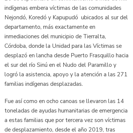
indígenas embera víctimas de las comunidades
Nejondó, Koredó y Kapupudó ubicados al sur del
departamento, más exactamente en
inmediaciones del municipio de Tierralta,
Córdoba, donde la Unidad para las Víctimas se
desplazó en lancha desde Puerto Frasquillo hacia
el sur del río Sinú en el Nudo del Paramillo y
logró la asistencia, apoyo y la atención a las 271
familias indígenas desplazadas.
Fue así como en ocho canoas se llevaron las 14
toneladas de ayudas humanitarias de emergencia
a estas familias que por tercera vez son víctimas
de desplazamiento, desde el año 2019, tras