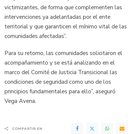
victimizantes, de forma que complementen las
intervenciones ya adelantadas por el ente
territorial y que garanticen el mínimo vital de las
comunidades afectadas”.
Para su retorno, las comunidades solicitaron el
acompañamiento y se está analizando en el
marco del Comité de Justicia Transicional las
condiciones de seguridad como uno de los
principios fundamentales para ello”, aseguró
Vega Avena.
COMPARTIR EN