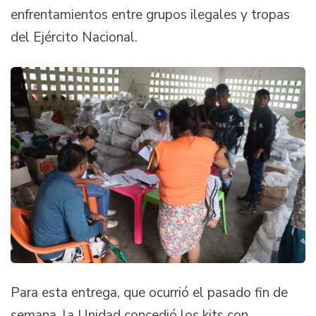
enfrentamientos entre grupos ilegales y tropas
del Ejército Nacional.
Para esta entrega, que ocurrió el pasado fin de
semana, la Unidad concedió los kits con