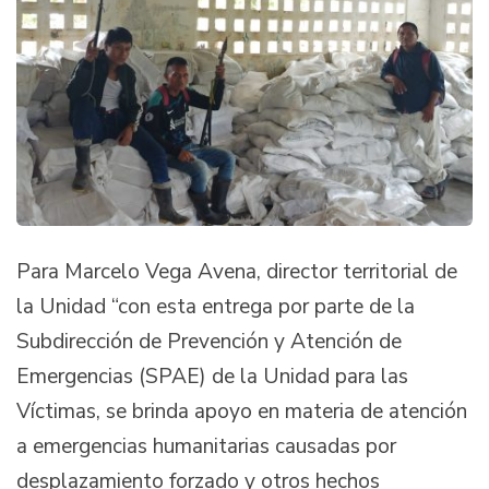
Para Marcelo Vega Avena, director territorial de
la Unidad “con esta entrega por parte de la
Subdirección de Prevención y Atención de
Emergencias (SPAE) de la Unidad para las
Víctimas, se brinda apoyo en materia de atención
a emergencias humanitarias causadas por
desplazamiento forzado y otros hechos