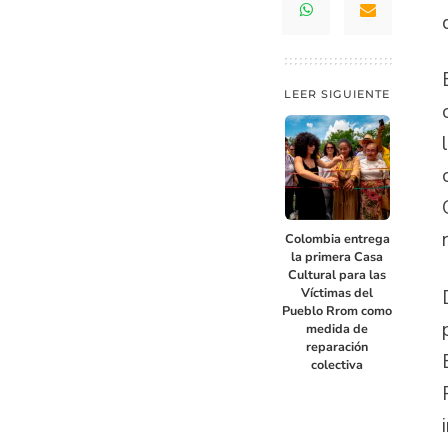
LEER SIGUIENTE
Colombia entrega
la primera Casa
Cultural para las
Víctimas del
Pueblo Rrom como
medida de
reparación
colectiva