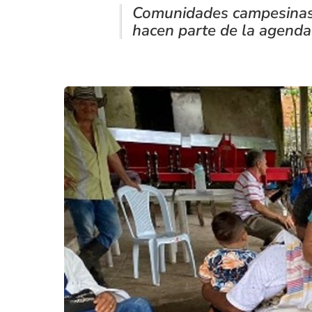
Comunidades campesinas, 
hacen parte de la agenda 