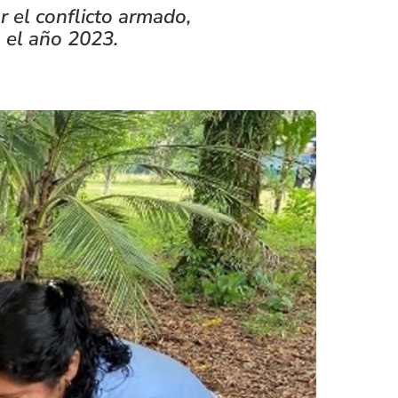
 el conflicto armado,
 el año 2023.