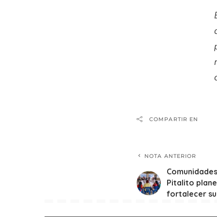
COMPARTIR EN
NOTA ANTERIOR
Comunidades 
Pitalito plan
fortalecer su