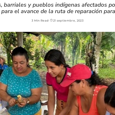
barriales y pueblos indígenas afectados por
para el avance de la ruta de reparación para
3 Min Read
21 septiembre, 2023