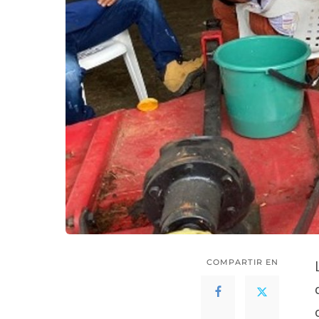
COMPARTIR EN