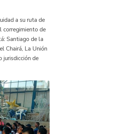
uidad a su ruta de
l corregimiento de
á: Santiago de la
el Chairá, La Unión
jurisdicción de