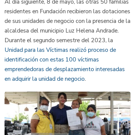
Al día siguiente, 8 de mayo, las otras 50 familias
residentes en Fundación recibieron las dotaciones
de sus unidades de negocio con la presencia de la
alcaldesa del municipio Luz Helena Andrade.
Durante el segundo semestre del 2023, la
Unidad para las Víctimas realizó proceso de
identificación con estas 100 víctimas
emprendedoras de desplazamiento interesadas
en adquirir la unidad de negocio
.