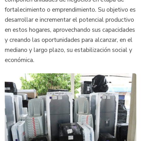
fortalecimiento o emprendimiento. Su objetivo es
desarrollar e incrementar el potencial productivo
en estos hogares, aprovechando sus capacidades
y creando las oportunidades para alcanzar, en el
mediano y largo plazo, su estabilización social y
económica.