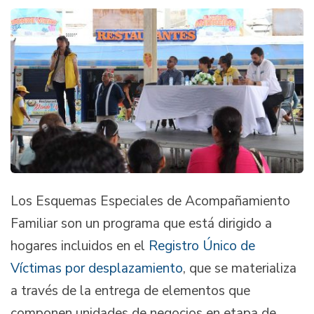
Los Esquemas Especiales de Acompañamiento
Familiar son un programa que está dirigido a
hogares incluidos en el
Registro Único de
Víctimas por desplazamiento
, que se materializa
a través de la entrega de elementos que
componen unidades de negocios en etapa de