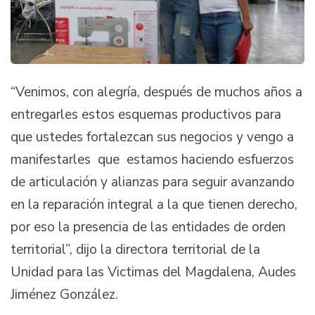
“Venimos, con alegría, después de muchos años a
entregarles estos esquemas productivos para
que ustedes fortalezcan sus negocios y vengo a
manifestarles que estamos haciendo esfuerzos
de articulación y alianzas para seguir avanzando
en la reparación integral a la que tienen derecho,
por eso la presencia de las entidades de orden
territorial”, dijo la directora territorial de la
Unidad para las Victimas del Magdalena, Audes
Jiménez González.