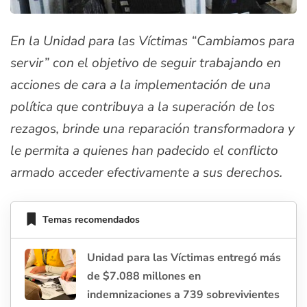
En la Unidad para las Víctimas “Cambiamos para
servir” con el objetivo de seguir trabajando en
acciones de cara a la implementación de una
política que contribuya a la superación de los
rezagos, brinde una reparación transformadora y
le permita a quienes han padecido el conflicto
armado acceder efectivamente a sus derechos.
Temas recomendados
Unidad para las Víctimas entregó más
de $7.088 millones en
indemnizaciones a 739 sobrevivientes