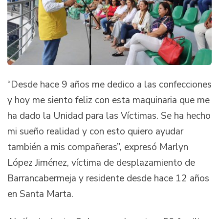
“Desde hace 9 años me dedico a las confecciones
y hoy me siento feliz con esta maquinaria que me
ha dado la Unidad para las Víctimas. Se ha hecho
mi sueño realidad y con esto quiero ayudar
también a mis compañeras”, expresó Marlyn
López Jiménez, víctima de desplazamiento de
Barrancabermeja y residente desde hace 12 años
en Santa Marta.