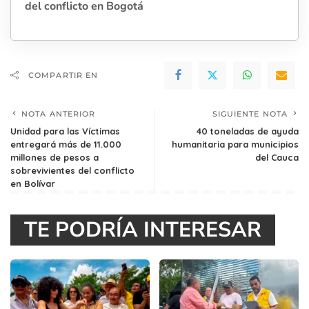
del conflicto en Bogotá
COMPARTIR EN
NOTA ANTERIOR
SIGUIENTE NOTA
Unidad para las Víctimas
40 toneladas de ayuda
entregará más de 11.000
humanitaria para municipios
millones de pesos a
del Cauca
sobrevivientes del conflicto
en Bolívar
TE PODRÍA INTERESAR