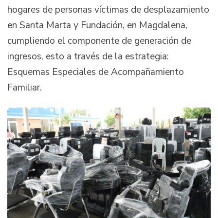
hogares de personas víctimas de desplazamiento
en Santa Marta y Fundación, en Magdalena,
cumpliendo el componente de generación de
ingresos, esto a través de la estrategia:
Esquemas Especiales de Acompañamiento
Familiar.