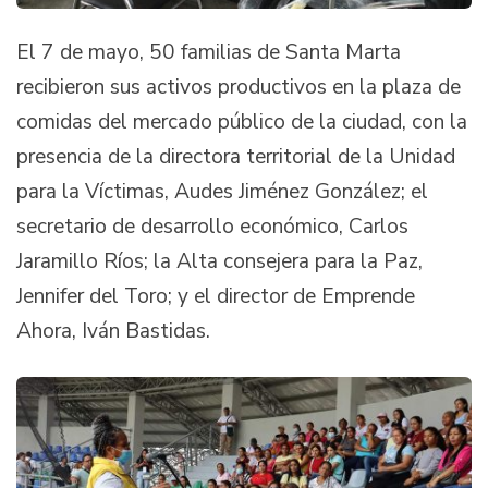
El 7 de mayo, 50 familias de Santa Marta
recibieron sus activos productivos en la plaza de
comidas del mercado público de la ciudad, con la
presencia de la directora territorial de la Unidad
para la Víctimas, Audes Jiménez González; el
secretario de desarrollo económico, Carlos
Jaramillo Ríos; la Alta consejera para la Paz,
Jennifer del Toro; y el director de Emprende
Ahora, Iván Bastidas.