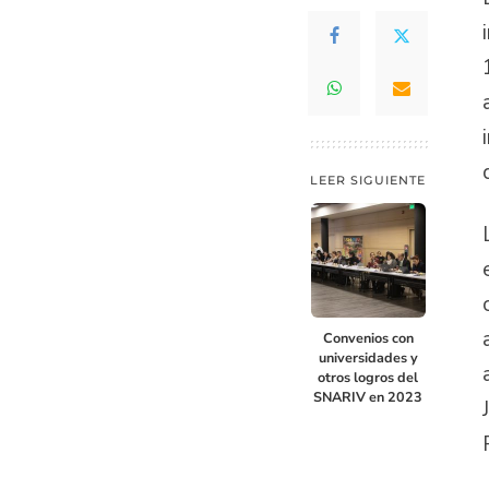
LEER SIGUIENTE
Convenios con
universidades y
otros logros del
SNARIV en 2023