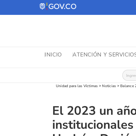
INICIO
ATENCIÓN Y SERVICIO
Busca
Unidad para las Víctimas
>
Noticias
>
Balance 
El 2023 un año
institucionale