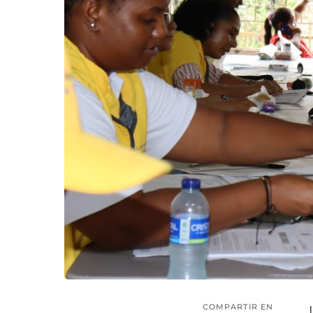
COMPARTIR EN