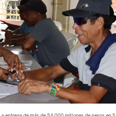
La entrega de más de 54.000 millones de pesos en 