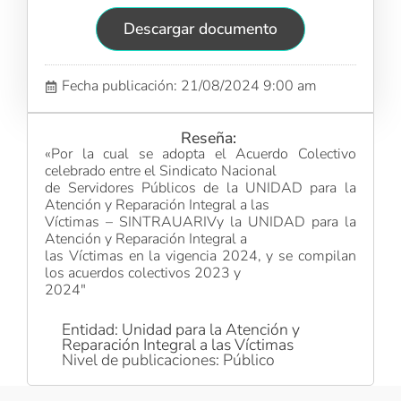
Descargar documento
Fecha publicación: 21/08/2024 9:00 am
Reseña:
«Por la cual se adopta el Acuerdo Colectivo
celebrado entre el Sindicato Nacional
de Servidores Públicos de la UNIDAD para la
Atención y Reparación Integral a las
Víctimas – SINTRAUARIVy la UNIDAD para la
Atención y Reparación Integral a
las Víctimas en la vigencia 2024, y se compilan
los acuerdos colectivos 2023 y
2024″
Entidad: Unidad para la Atención y
Reparación Integral a las Víctimas
Nivel de publicaciones: Público