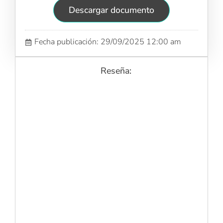
Descargar documento
Fecha publicación: 29/09/2025 12:00 am
Reseña: