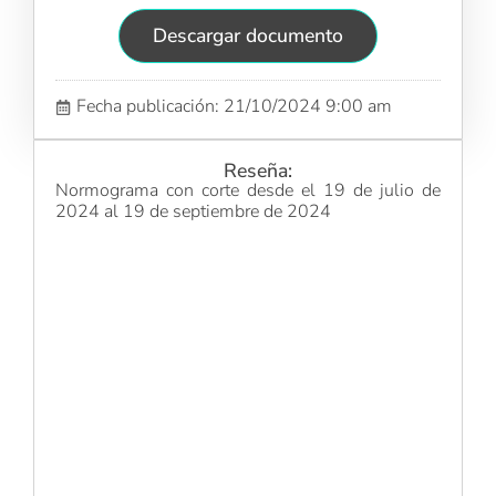
Descargar documento
Fecha publicación: 21/10/2024 9:00 am
Reseña:
Normograma con corte desde el 19 de julio de
2024 al 19 de septiembre de 2024