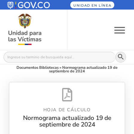
UNIDAD EN LÍNEA
Botón
Buscar:
Documentos Bibliotecas
»
Normograma actualizado 19 de
septiembre de 2024
HOJA DE CÁLCULO
Normograma actualizado 19 de
septiembre de 2024