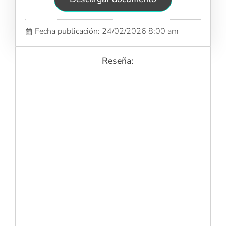
Fecha publicación: 24/02/2026 8:00 am
Reseña: