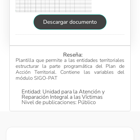
Descargar documento
Reseña:
Plantilla que permite a las entidades territoriales
estructurar la parte programática del Plan de
Acción Territorial. Contiene las variables del
módulo SIGO-PAT
Entidad: Unidad para la Atención y
Reparación Integral a las Víctimas
Nivel de publicaciones: Público