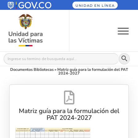
UNIDAD EN LÍNEA
Botón
Buscar:
Documentos Bibliotecas
»
Matriz guía para la formulación del PAT
2024-2027
Matriz guía para la formulación del
PAT 2024-2027