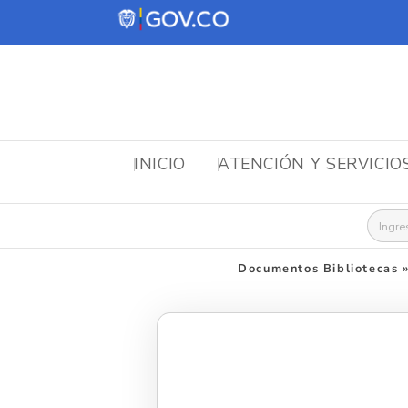
INICIO
ATENCIÓN Y SERVICIO
Busca
Documentos Bibliotecas