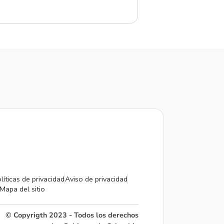
líticas de privacidad
Aviso de privacidad
Mapa del sitio
© Copyrigth 2023 - Todos los derechos