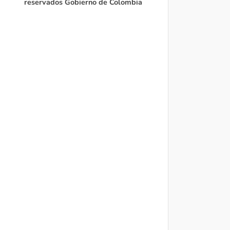
reservados Gobierno de Colombia