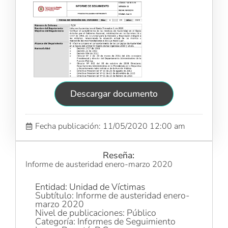
Descargar documento
Fecha publicación: 11/05/2020 12:00 am
Reseña:
Informe de austeridad enero-marzo 2020
Entidad: Unidad de Víctimas
Subtítulo: Informe de austeridad enero-
marzo 2020
Nivel de publicaciones: Público
Categoría: Informes de Seguimiento