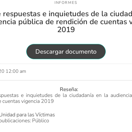
INFORMES
 respuestas e inquietudes de la ciuda
encia pública de rendición de cuentas 
2019
Descargar documento
020 12:00 am
Reseña:
spuestas e inquietudes de la ciudadanía en la audiencia
e cuentas vigencia 2019
Unidad para las Víctimas
publicaciones: Público