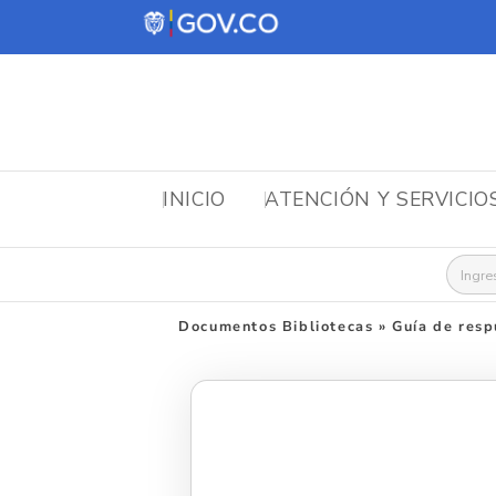
INICIO
ATENCIÓN Y SERVICIO
Busca
Documentos Bibliotecas
»
Guía de resp