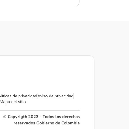
líticas de privacidad
Aviso de privacidad
Mapa del sitio
© Copyrigth 2023 - Todos los derechos
reservados Gobierno de Colombia