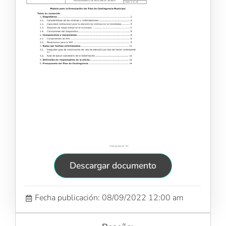
Descargar documento
Fecha publicación: 08/09/2022 12:00 am