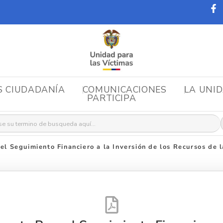
S CIUDADANÍA
COMUNICACIONES
LA UNI
PARTICIPA
r:
el Seguimiento Financiero a la Inversión de los Recursos de