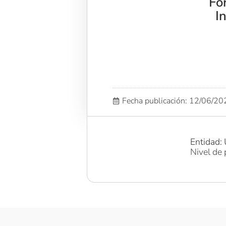
Fo
I
Fecha publicación: 12/06/2
Entidad: 
Nivel de 