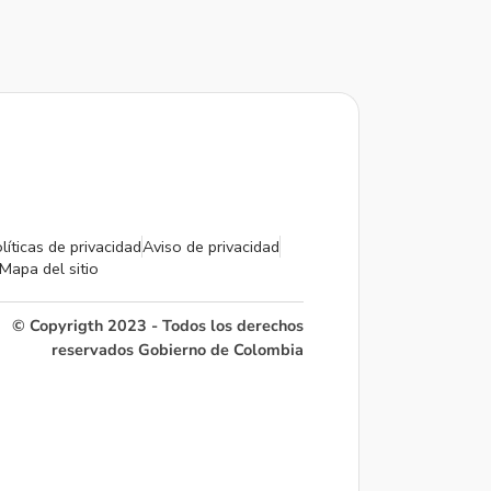
líticas de privacidad
Aviso de privacidad
Mapa del sitio
© Copyrigth 2023 - Todos los derechos
reservados Gobierno de Colombia