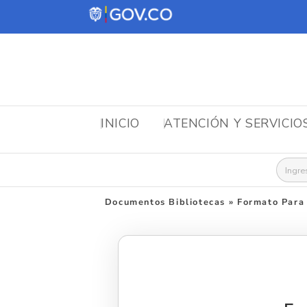
INICIO
ATENCIÓN Y SERVICIO
Busca
Documentos Bibliotecas
»
Formato Para 