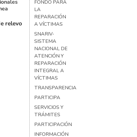
ionales
FONDO PARA
ínea
LA
REPARACIÓN
e relevo
A VÍCTIMAS
SNARIV-
SISTEMA
NACIONAL DE
ATENCIÓN Y
REPARACIÓN
INTEGRAL A
VÍCTIMAS
TRANSPARENCIA
PARTICIPA
SERVICIOS Y
TRÁMITES
PARTICIPACIÓN
INFORMACIÓN