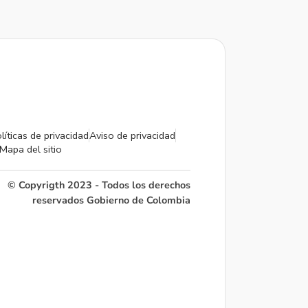
líticas de privacidad
Aviso de privacidad
Mapa del sitio
© Copyrigth 2023 - Todos los derechos
reservados Gobierno de Colombia