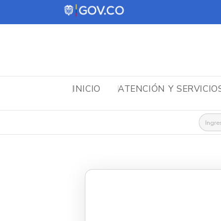
INICIO
ATENCIÓN Y SERVICIO
Busca