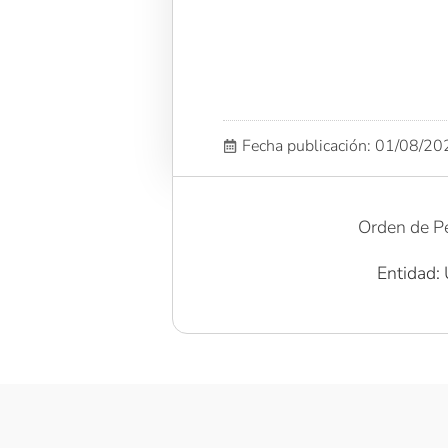
Fecha publicación: 01/08/2
Orden de P
Entidad: 