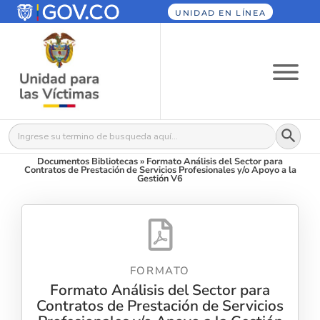
UNIDAD EN LÍNEA
Botón
Buscar:
Documentos Bibliotecas
»
Formato Análisis del Sector para
Contratos de Prestación de Servicios Profesionales y/o Apoyo a la
Gestión V6
FORMATO
Formato Análisis del Sector para
Contratos de Prestación de Servicios