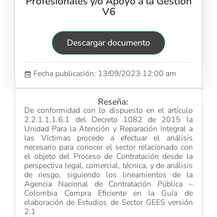
Profesionales y/o Apoyo a la Gestión
V6
Descargar documento
Fecha publicación: 13/09/2023 12:00 am
Reseña:
De conformidad con lo dispuesto en el artículo
2.2.1.1.1.6.1 del Decreto 1082 de 2015 la
Unidad Para la Atención y Reparación Integral a
las Víctimas procede a efectuar el análisis
necesario para conocer el sector relacionado con
el objeto del Proceso de Contratación desde la
perspectiva legal, comercial, técnica, y de análisis
de riesgo, siguiendo los lineamientos de la
Agencia Nacional de Contratación Pública –
Colombia Compra Eficiente en la Guía de
elaboración de Estudios de Sector GEES versión
2.1