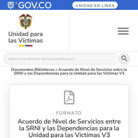
UNIDAD EN LÍNEA
Botón
Buscar:
Documentos Bibliotecas
»
Acuerdo de Nivel de Servicios entre la
SRNI y las Dependencias para la Unidad para las Victimas V3
FORMATO
Acuerdo de Nivel de Servicios entre
la SRNI y las Dependencias para la
Unidad para las Victimas V3