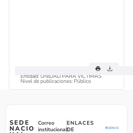
Entidad: UNIDAD PARA VICTIMAS
Nivel de publicaciones: Público
SEDE
Correo
ENLACES
NACIO
institucional:
DE