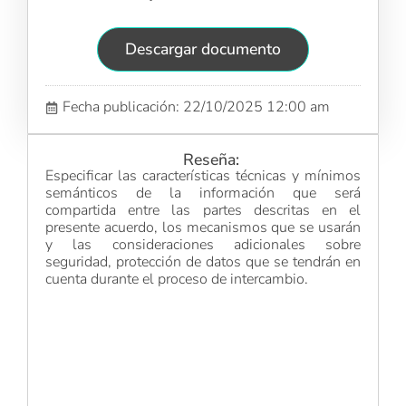
Descargar documento
Fecha publicación: 22/10/2025 12:00 am
Reseña:
Especificar las características técnicas y mínimos
semánticos de la información que será
compartida entre las partes descritas en el
presente acuerdo, los mecanismos que se usarán
y las consideraciones adicionales sobre
seguridad, protección de datos que se tendrán en
cuenta durante el proceso de intercambio.