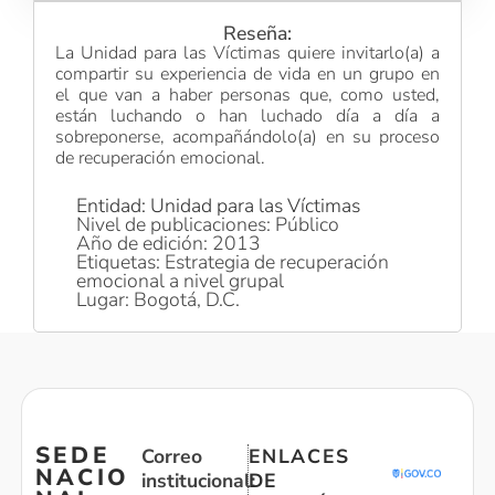
Reseña:
La Unidad para las Víctimas quiere invitarlo(a) a
compartir su experiencia de vida en un grupo en
el que van a haber personas que, como usted,
están luchando o han luchado día a día a
sobreponerse, acompañándolo(a) en su proceso
de recuperación emocional.
Entidad: Unidad para las Víctimas
Nivel de publicaciones: Público
Año de edición: 2013
Etiquetas: Estrategia de recuperación
emocional a nivel grupal
Lugar: Bogotá, D.C.
SEDE
Correo
ENLACES
NACIO
institucional:
DE