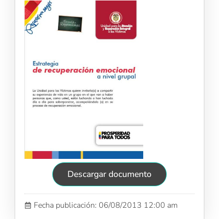
Descargar documento
Fecha publicación: 06/08/2013 12:00 am