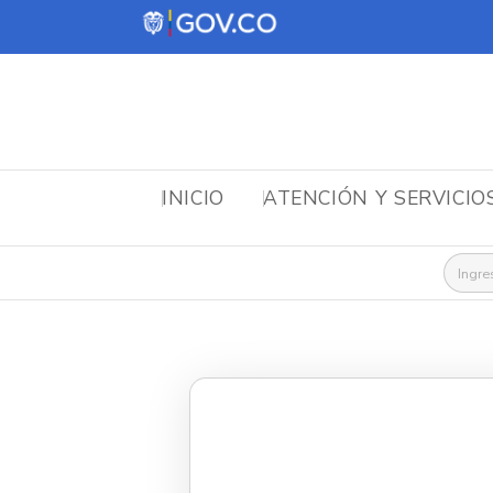
INICIO
ATENCIÓN Y SERVICIO
Busca