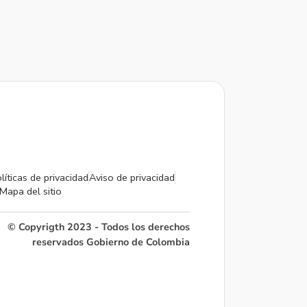
líticas de privacidad
Aviso de privacidad
Mapa del sitio
© Copyrigth 2023 - Todos los derechos
reservados Gobierno de Colombia