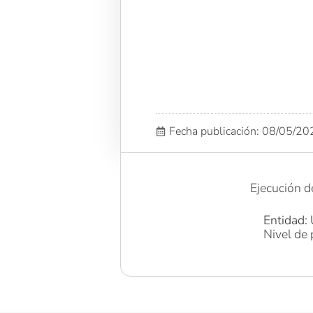
Fecha publicación: 08/05/2
Ejecución d
Entidad: 
Nivel de 