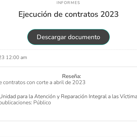
INFORMES
Ejecución de contratos 2023
Descargar documento
023 12:00 am
Reseña:
e contratos con corte a abril de 2023
Unidad para la Atención y Reparación Integral a las Víctim
publicaciones: Público