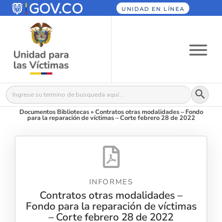
UNIDAD EN LÍNEA
Botón
Buscar:
Documentos Bibliotecas
»
Contratos otras modalidades – Fondo
para la reparación de víctimas – Corte febrero 28 de 2022
INFORMES
Contratos otras modalidades –
Fondo para la reparación de víctimas
– Corte febrero 28 de 2022