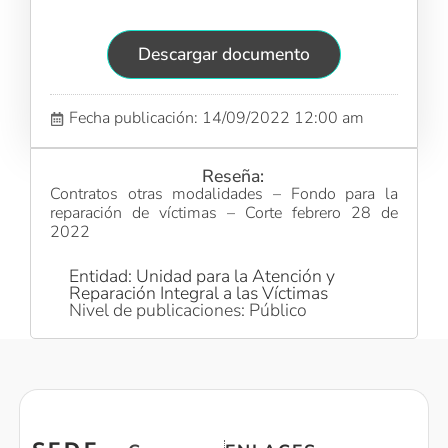
Descargar documento
Fecha publicación: 14/09/2022 12:00 am
Reseña:
Contratos otras modalidades – Fondo para la
reparación de víctimas – Corte febrero 28 de
2022
Entidad: Unidad para la Atención y
Reparación Integral a las Víctimas
Nivel de publicaciones: Público