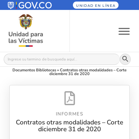
UNIDAD EN LÍNEA
Botón
Buscar:
Documentos Bibliotecas
»
Contratos otras modalidades – Corte
diciembre 31 de 2020
INFORMES
Contratos otras modalidades – Corte
diciembre 31 de 2020