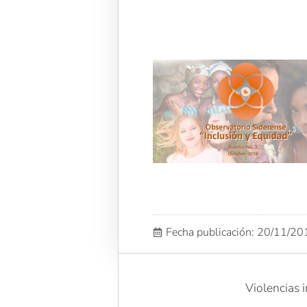
Fecha publicación: 20/11/2
Violencias i