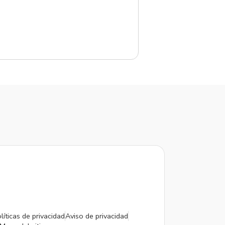
líticas de privacidad
Aviso de privacidad