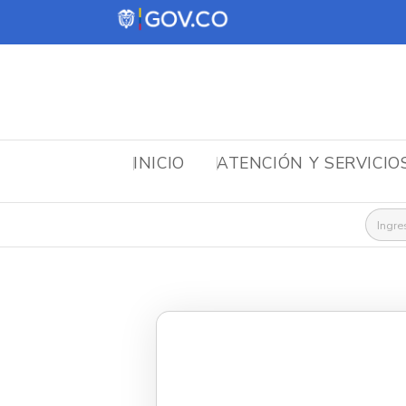
INICIO
ATENCIÓN Y SERVICIO
Busca