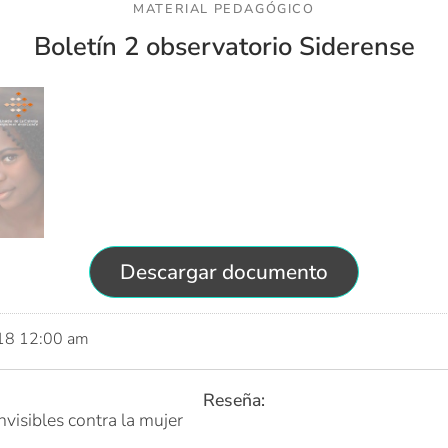
MATERIAL PEDAGÓGICO
Boletín 2 observatorio Siderense
Descargar documento
018 12:00 am
Reseña:
nvisibles contra la mujer