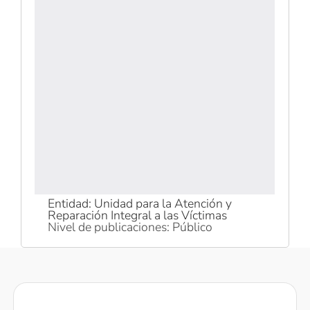
Entidad: Unidad para la Atención y
Reparación Integral a las Víctimas
Nivel de publicaciones: Público