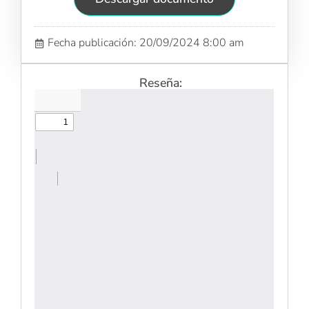
Fecha publicación: 20/09/2024 8:00 am
Reseña: