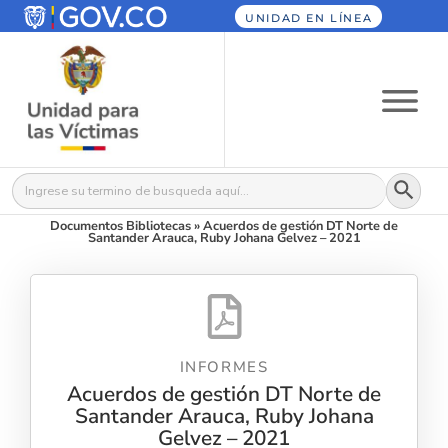
UNIDAD EN LÍNEA
Botón
Buscar:
Documentos Bibliotecas
»
Acuerdos de gestión DT Norte de
Santander Arauca, Ruby Johana Gelvez – 2021
INFORMES
Acuerdos de gestión DT Norte de
Santander Arauca, Ruby Johana
Gelvez – 2021