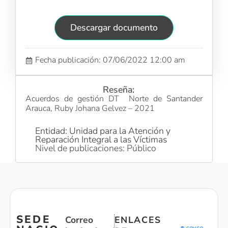
Descargar documento
Fecha publicación: 07/06/2022 12:00 am
Reseña:
Acuerdos de gestión DT Norte de Santander
Arauca, Ruby Johana Gelvez – 2021
Entidad: Unidad para la Atención y
Reparación Integral a las Víctimas
Nivel de publicaciones: Público
SEDE
Correo
ENLACES