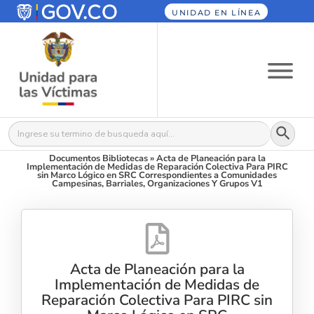
UNIDAD EN LÍNEA
Botón
Buscar:
Documentos Bibliotecas
»
Acta de Planeación para la
Implementación de Medidas de Reparación Colectiva Para PIRC
sin Marco Lógico en SRC Correspondientes a Comunidades
Campesinas, Barriales, Organizaciones Y Grupos V1
Acta de Planeación para la
Implementación de Medidas de
Reparación Colectiva Para PIRC sin