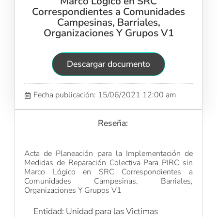
Marco Lógico en SRC
Correspondientes a Comunidades
Campesinas, Barriales,
Organizaciones Y Grupos V1
Descargar documento
Fecha publicación: 15/06/2021 12:00 am
Reseña:
Acta de Planeación para la Implementación de
Medidas de Reparación Colectiva Para PIRC sin
Marco Lógico en SRC Correspondientes a
Comunidades Campesinas, Barriales,
Organizaciones Y Grupos V1
Entidad: Unidad para las Victimas