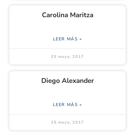
Carolina Maritza
LEER MÁS »
25 mayo, 2017
Diego Alexander
LEER MÁS »
25 mayo, 2017