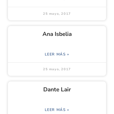
25 mayo, 2017
Ana Isbelia
LEER MÁS »
25 mayo, 2017
Dante Lair
LEER MÁS »