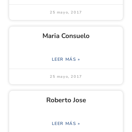
25 mayo, 2017
Maria Consuelo
LEER MÁS »
25 mayo, 2017
Roberto Jose
LEER MÁS »