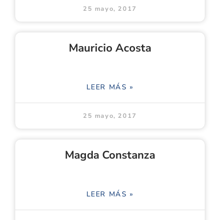
25 mayo, 2017
Mauricio Acosta
LEER MÁS »
25 mayo, 2017
Magda Constanza
LEER MÁS »