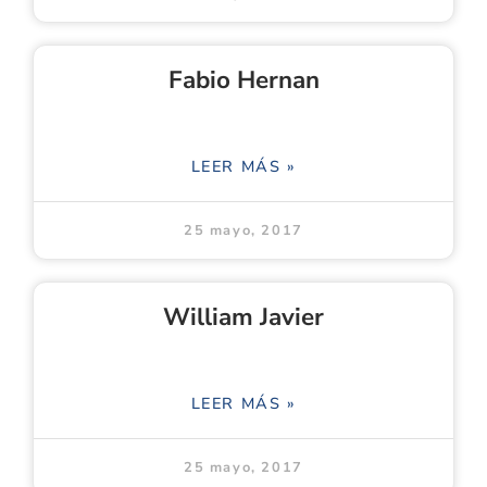
Fabio Hernan
LEER MÁS »
25 mayo, 2017
William Javier
LEER MÁS »
25 mayo, 2017