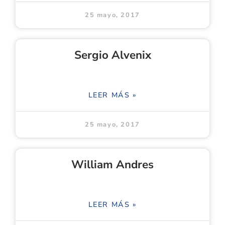
25 mayo, 2017
Sergio Alvenix
LEER MÁS »
25 mayo, 2017
William Andres
LEER MÁS »