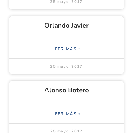
25 mayo, 2017
Orlando Javier
LEER MÁS »
25 mayo, 2017
Alonso Botero
LEER MÁS »
25 mayo, 2017