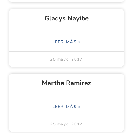
Gladys Nayibe
LEER MÁS »
25 mayo, 2017
Martha Ramirez
LEER MÁS »
25 mayo, 2017