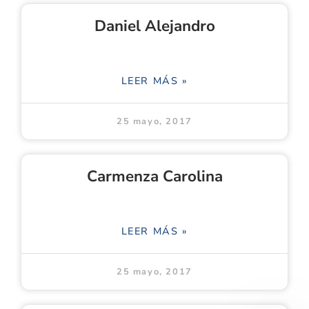
Daniel Alejandro
LEER MÁS »
25 mayo, 2017
Carmenza Carolina
LEER MÁS »
25 mayo, 2017