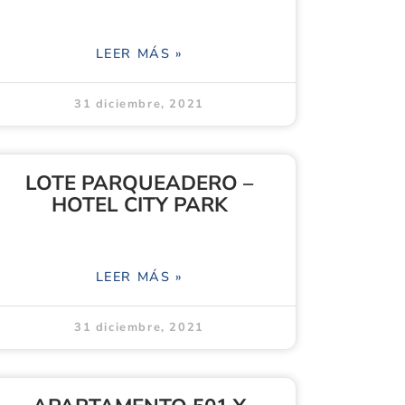
LEER MÁS »
31 diciembre, 2021
LOTE PARQUEADERO –
HOTEL CITY PARK
LEER MÁS »
31 diciembre, 2021