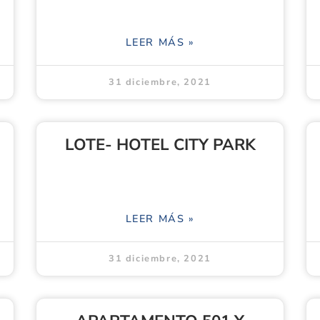
LEER MÁS »
31 diciembre, 2021
LOTE- HOTEL CITY PARK
LEER MÁS »
31 diciembre, 2021