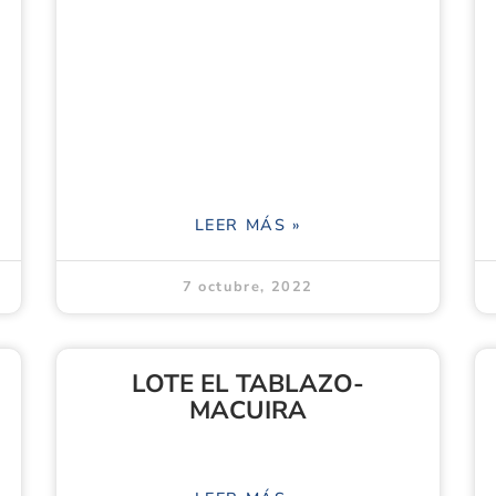
LEER MÁS »
7 octubre, 2022
LOTE EL TABLAZO-
MACUIRA