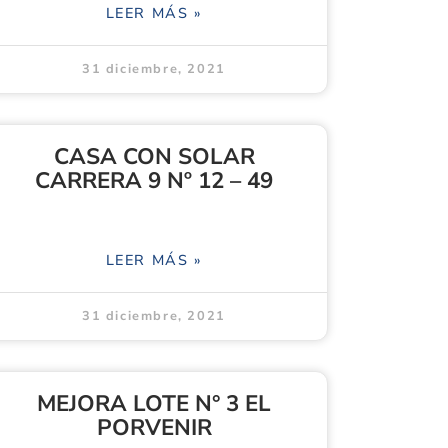
LEER MÁS »
31 diciembre, 2021
CASA CON SOLAR
CARRERA 9 Nº 12 – 49
LEER MÁS »
31 diciembre, 2021
MEJORA LOTE N° 3 EL
PORVENIR