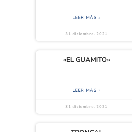
LEER MÁS »
31 diciembre, 2021
«EL GUAMITO»
LEER MÁS »
31 diciembre, 2021