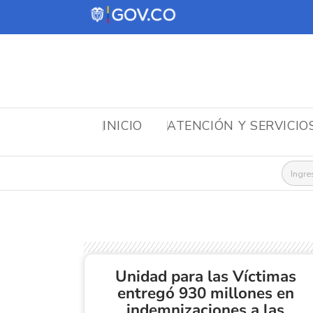
INICIO
ATENCIÓN Y SERVICIO
Busca
Unidad para las Víctimas
entregó 930 millones en
indemnizaciones a las