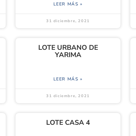
LEER MÁS »
31 diciembre, 2021
LOTE URBANO DE
YARIMA
LEER MÁS »
31 diciembre, 2021
LOTE CASA 4