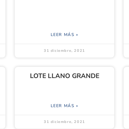
LEER MÁS »
31 diciembre, 2021
LOTE LLANO GRANDE
LEER MÁS »
31 diciembre, 2021