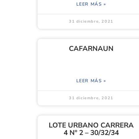
LEER MÁS »
31 diciembre, 2021
CAFARNAUN
LEER MÁS »
31 diciembre, 2021
LOTE URBANO CARRERA
4 Nº 2 – 30/32/34