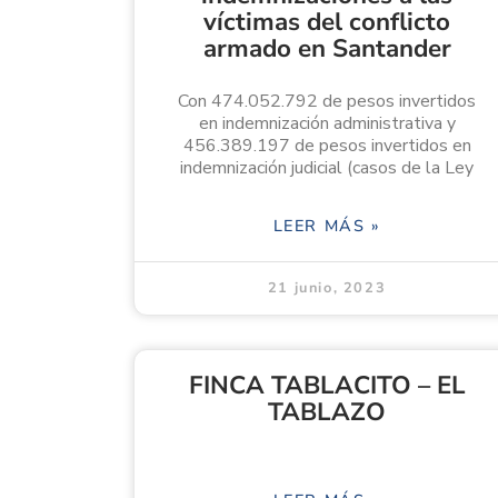
víctimas del conflicto
armado en Santander
Con 474.052.792 de pesos invertidos
en indemnización administrativa y
456.389.197 de pesos invertidos en
indemnización judicial (casos de la Ley
LEER MÁS »
21 junio, 2023
FINCA TABLACITO – EL
TABLAZO