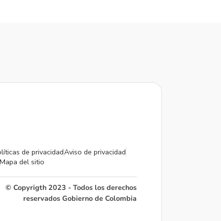
líticas de privacidad
Aviso de privacidad
Mapa del sitio
© Copyrigth 2023 - Todos los derechos
reservados Gobierno de Colombia