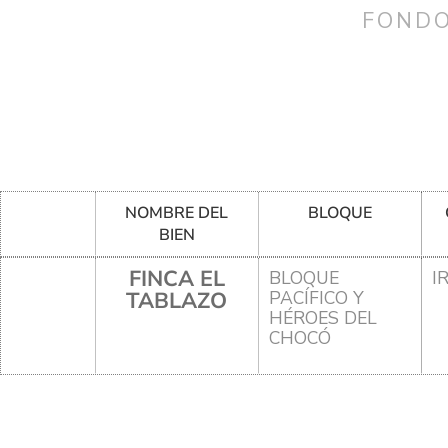
FONDO
NOMBRE DEL
BLOQUE
BIEN
FINCA EL
BLOQUE
I
TABLAZO
PACÍFICO Y
HÉROES DEL
CHOCÓ