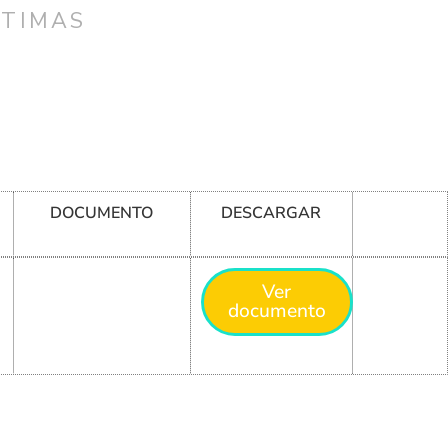
CTIMAS
DOCUMENTO
DESCARGAR
Ver
documento