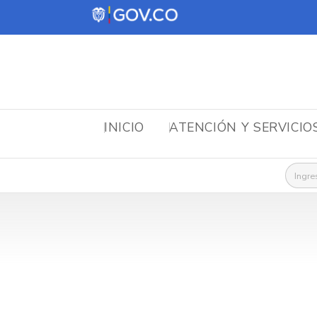
INICIO
ATENCIÓN Y SERVICIO
Busca