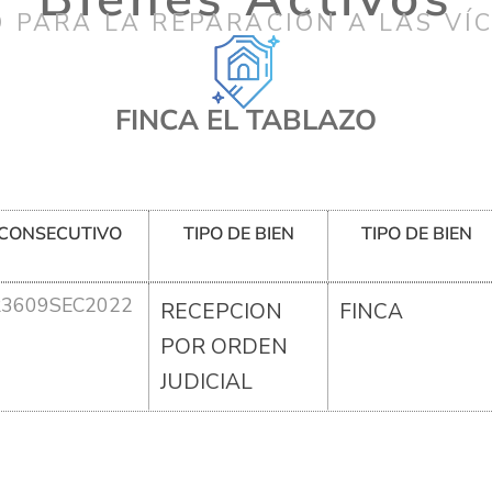
 PARA LA REPARACIÓN A LAS VÍ
FINCA EL TABLAZO
CONSECUTIVO
TIPO DE BIEN
TIPO DE BIEN
R3609SEC2022
RECEPCION
FINCA
POR ORDEN
JUDICIAL