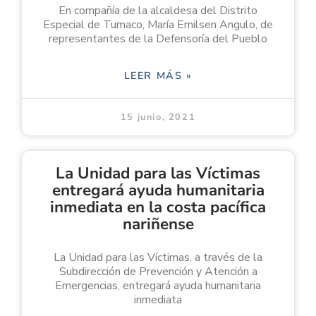
En compañía de la alcaldesa del Distrito
Especial de Tumaco, María Emilsen Angulo, de
representantes de la Defensoría del Pueblo
LEER MÁS »
15 junio, 2021
La Unidad para las Víctimas
entregará ayuda humanitaria
inmediata en la costa pacífica
nariñense
La Unidad para las Víctimas, a través de la
Subdirección de Prevención y Atención a
Emergencias, entregará ayuda humanitaria
inmediata