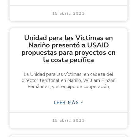
15 abril, 2021
Unidad para las Víctimas en
Nariño presentó a USAID
propuestas para proyectos en
la costa pacífica
La Unidad para las víctimas, en cabeza del
director territorial en Nariño, William Pinzón
Fernández, y el equipo de cooperación,
LEER MÁS »
15 abril, 2021