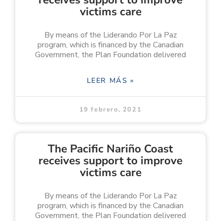
victims care
By means of the Liderando Por La Paz
program, which is financed by the Canadian
Government, the Plan Foundation delivered
LEER MÁS »
19 febrero, 2021
The Pacific Nariño Coast
receives support to improve
victims care
By means of the Liderando Por La Paz
program, which is financed by the Canadian
Government, the Plan Foundation delivered