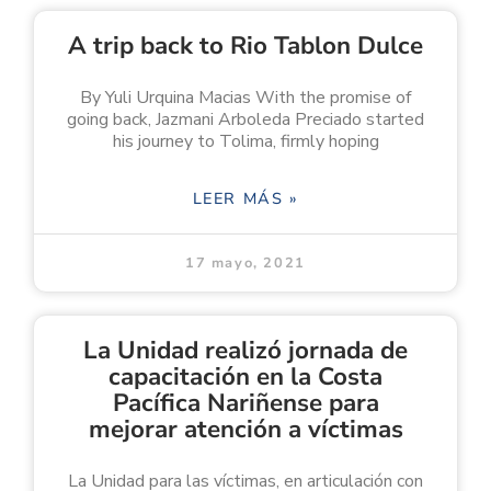
A trip back to Rio Tablon Dulce
By Yuli Urquina Macias With the promise of
going back, Jazmani Arboleda Preciado started
his journey to Tolima, firmly hoping
LEER MÁS »
17 mayo, 2021
La Unidad realizó jornada de
capacitación en la Costa
Pacífica Nariñense para
mejorar atención a víctimas
La Unidad para las víctimas, en articulación con