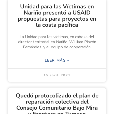
Unidad para las Víctimas en
Nariño presentó a USAID
propuestas para proyectos en
la costa pacífica
La Unidad para las víctimas, en cabeza del
director territorial en Nariño, William Pinzón
Fernández, y el equipo de cooperación,
LEER MÁS »
15 abril, 2021
Quedó protocolizado el plan de
reparación colectiva del
Consejo Comunitario Bajo Mira
y Frontera en Tumaco