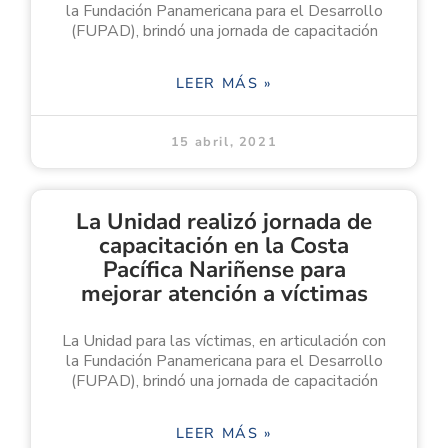
la Fundación Panamericana para el Desarrollo
(FUPAD), brindó una jornada de capacitación
LEER MÁS »
15 abril, 2021
La Unidad realizó jornada de
capacitación en la Costa
Pacífica Nariñense para
mejorar atención a víctimas
La Unidad para las víctimas, en articulación con
la Fundación Panamericana para el Desarrollo
(FUPAD), brindó una jornada de capacitación
LEER MÁS »