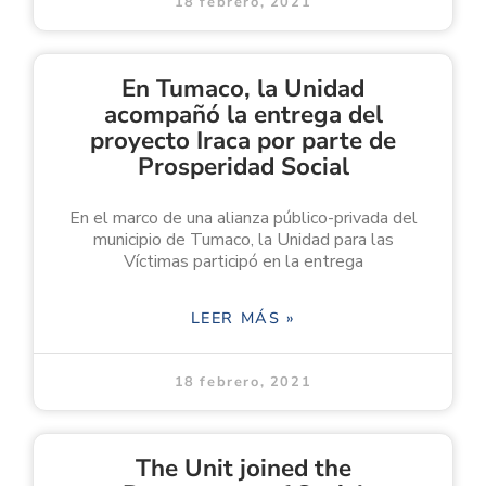
18 febrero, 2021
En Tumaco, la Unidad
acompañó la entrega del
proyecto Iraca por parte de
Prosperidad Social
En el marco de una alianza público-privada del
municipio de Tumaco, la Unidad para las
Víctimas participó en la entrega
LEER MÁS »
18 febrero, 2021
The Unit joined the