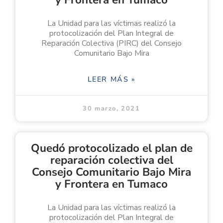
La Unidad para las víctimas realizó la
protocolización del Plan Integral de
Reparación Colectiva (PIRC) del Consejo
Comunitario Bajo Mira
LEER MÁS »
30 marzo, 2021
Quedó protocolizado el plan de
reparación colectiva del
Consejo Comunitario Bajo Mira
y Frontera en Tumaco
La Unidad para las víctimas realizó la
protocolización del Plan Integral de