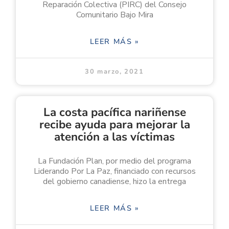
Reparación Colectiva (PIRC) del Consejo
Comunitario Bajo Mira
LEER MÁS »
30 marzo, 2021
La costa pacífica nariñense
recibe ayuda para mejorar la
atención a las víctimas
La Fundación Plan, por medio del programa
Liderando Por La Paz, financiado con recursos
del gobierno canadiense, hizo la entrega
LEER MÁS »