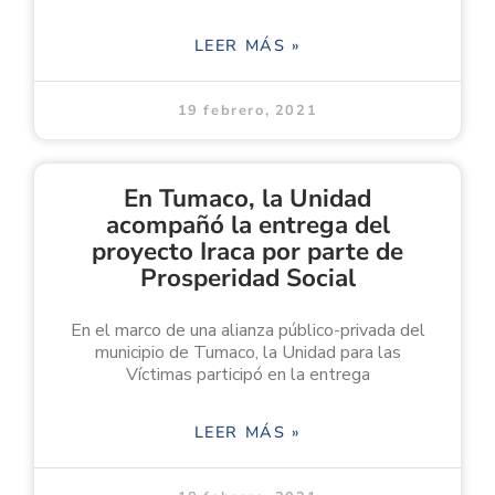
LEER MÁS »
19 febrero, 2021
En Tumaco, la Unidad
acompañó la entrega del
proyecto Iraca por parte de
Prosperidad Social
En el marco de una alianza público-privada del
municipio de Tumaco, la Unidad para las
Víctimas participó en la entrega
LEER MÁS »