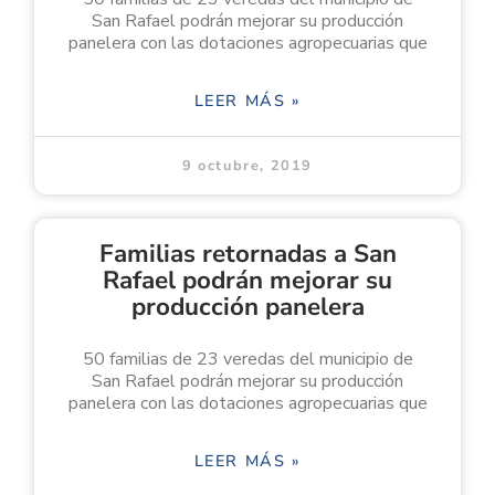
San Rafael podrán mejorar su producción
panelera con las dotaciones agropecuarias que
LEER MÁS »
9 octubre, 2019
Familias retornadas a San
Rafael podrán mejorar su
producción panelera
50 familias de 23 veredas del municipio de
San Rafael podrán mejorar su producción
panelera con las dotaciones agropecuarias que
LEER MÁS »