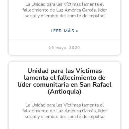
La Unidad para las Víctimas lamenta el
fallecimiento de Luz América Garcés, líder
social y miembro del comité de impulso
LEER MÁS »
29 mayo, 2020
Unidad para las Víctimas
lamenta el fallecimiento de
líder comunitaria en San Rafael
(Antioquia)
La Unidad para las Víctimas lamenta el
fallecimiento de Luz América Garcés, líder
social y miembro del comité de impulso