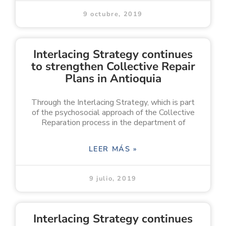
9 octubre, 2019
Interlacing Strategy continues
to strengthen Collective Repair
Plans in Antioquia
Through the Interlacing Strategy, which is part
of the psychosocial approach of the Collective
Reparation process in the department of
LEER MÁS »
9 julio, 2019
Interlacing Strategy continues