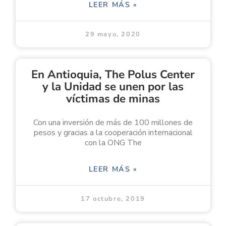
LEER MÁS »
29 mayo, 2020
En Antioquia, The Polus Center
y la Unidad se unen por las
víctimas de minas
Con una inversión de más de 100 millones de
pesos y gracias a la cooperación internacional
con la ONG The
LEER MÁS »
17 octubre, 2019