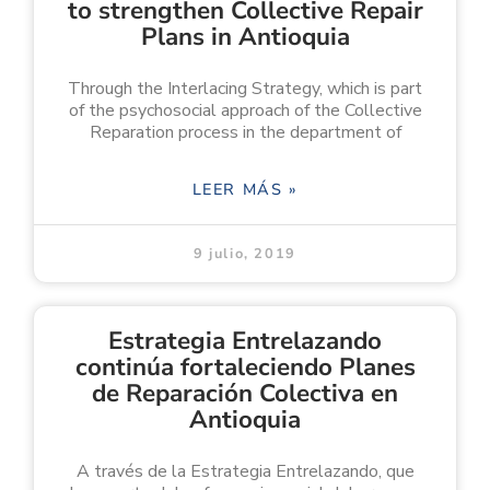
to strengthen Collective Repair
Plans in Antioquia
Through the Interlacing Strategy, which is part
of the psychosocial approach of the Collective
Reparation process in the department of
LEER MÁS »
9 julio, 2019
Estrategia Entrelazando
continúa fortaleciendo Planes
de Reparación Colectiva en
Antioquia
A través de la Estrategia Entrelazando, que