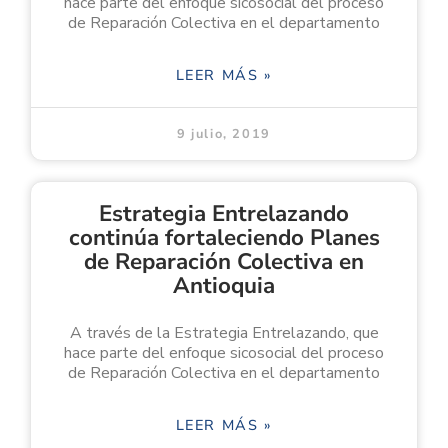
hace parte del enfoque sicosocial del proceso
de Reparación Colectiva en el departamento
LEER MÁS »
9 julio, 2019
Estrategia Entrelazando
continúa fortaleciendo Planes
de Reparación Colectiva en
Antioquia
A través de la Estrategia Entrelazando, que
hace parte del enfoque sicosocial del proceso
de Reparación Colectiva en el departamento
LEER MÁS »