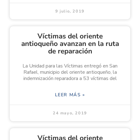
9 julio, 2019
Víctimas del oriente
antioqueño avanzan en la ruta
de reparación
La Unidad para las Víctimas entregó en San
Rafael, municipio del oriente antioqueño, la
indemnización reparadora a 53 víctimas del
LEER MÁS »
24 mayo, 2019
Víctimas del oriente