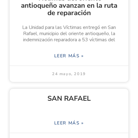
antioqueño avanzan en la ruta
de reparación
La Unidad para las Víctimas entregó en San
Rafael, municipio del oriente antioqueño, la
indemnización reparadora a 53 víctimas del
LEER MÁS »
24 mayo, 2019
SAN RAFAEL
LEER MÁS »