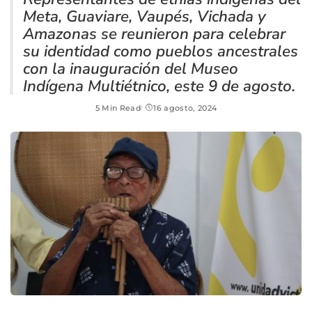
Meta, Guaviare, Vaupés, Vichada y
Amazonas se reunieron para celebrar
su identidad como pueblos ancestrales
con la inauguración del Museo
Indígena Multiétnico, este 9 de agosto.
5 Min Read
16 agosto, 2024