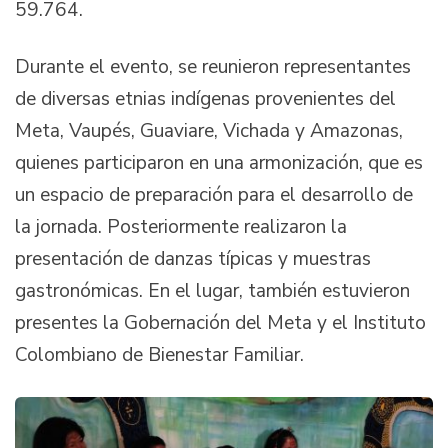
59.764.
Durante el evento, se reunieron representantes
de diversas etnias indígenas provenientes del
Meta, Vaupés, Guaviare, Vichada y Amazonas,
quienes participaron en una armonización, que es
un espacio de preparación para el desarrollo de
la jornada. Posteriormente realizaron la
presentación de danzas típicas y muestras
gastronómicas. En el lugar, también estuvieron
presentes la Gobernación del Meta y el Instituto
Colombiano de Bienestar Familiar.