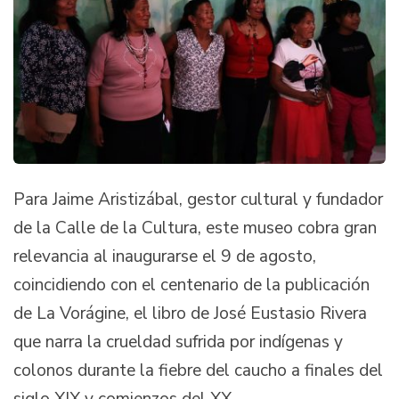
Para Jaime Aristizábal, gestor cultural y fundador
de la Calle de la Cultura, este museo cobra gran
relevancia al inaugurarse el 9 de agosto,
coincidiendo con el centenario de la publicación
de La Vorágine, el libro de José Eustasio Rivera
que narra la crueldad sufrida por indígenas y
colonos durante la fiebre del caucho a finales del
siglo XIX y comienzos del XX.