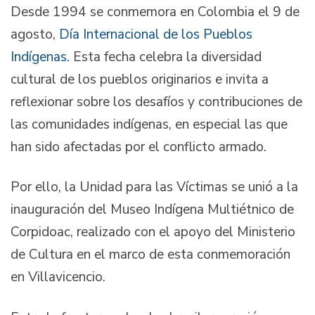
Desde 1994 se conmemora en Colombia el 9 de
agosto,
Día Internacional de los Pueblos
Indígenas.
Esta fecha celebra la diversidad
cultural de los pueblos originarios e invita a
reflexionar sobre los desafíos y contribuciones de
las comunidades indígenas, en especial las que
han sido afectadas por el conflicto armado.
Por ello, la Unidad para las Víctimas se unió a la
inauguración del Museo Indígena Multiétnico de
Corpidoac, realizado con el apoyo del Ministerio
de Cultura en el marco de esta conmemoración
en Villavicencio.