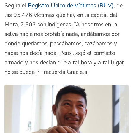
Según el
Registro Único de Víctimas (RUV)
, de
las 95.476 víctimas que hay en la capital del
Meta, 2.803 son indígenas. “A nosotros en la
selva nadie nos prohibía nada, andábamos por
donde queríamos, pescábamos, cazábamos y
nadie nos decía nada. Pero llegó el conflicto
armado y nos decían que a tal hora y a tal lugar
no se puede ir”, recuerda Graciela.