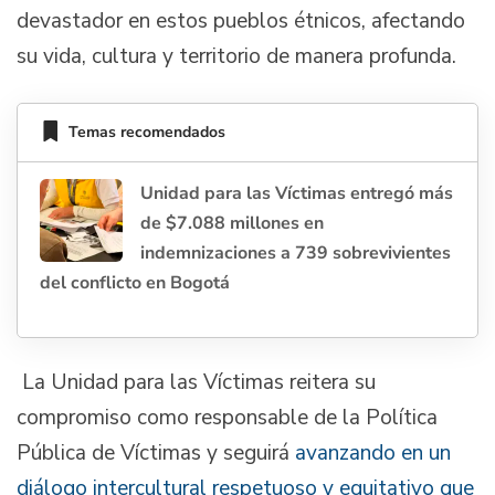
devastador en estos pueblos étnicos, afectando
su vida, cultura y territorio de manera profunda.
Temas recomendados
Unidad para las Víctimas entregó más
de $7.088 millones en
indemnizaciones a 739 sobrevivientes
del conflicto en Bogotá
La Unidad para las Víctimas reitera su
compromiso como responsable de la Política
Pública de Víctimas y seguirá
avanzando en un
diálogo intercultural respetuoso y equitativo que