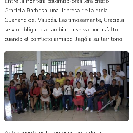
Entre la frontera colombo-brasilera creció
Graciela Barbosa, una lideresa de la etnia
Guanano del Vaupés. Lastimosamente, Graciela
se vio obligada a cambiar la selva por asfalto
cuando el conflicto armado llegó a su territorio.