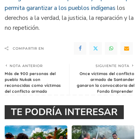
permita garantizar a los pueblos indígenas
los
derechos a la verdad, la justicia, la reparación y la
no repetición.
COMPARTIR EN
NOTA ANTERIOR
SIGUIENTE NOTA
Más de 900 personas del
Once víctimas del conflicto
pueblo Nukak son
armado de Santander
reconocidas como víctimas
ganaron la convocatoria del
del conflicto armado
Fondo Emprender
TE PODRÍA INTERESAR