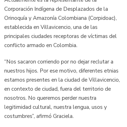
Actualmente es la representante de la
Corporación Indígena de Desplazados de la
Orinoquía y Amazonía Colombiana (Corpidoac),
establecida en Villavicencio, una de las
principales ciudades receptoras de víctimas del
conflicto armado en Colombia.
“Nos sacaron corriendo por no dejar reclutar a
nuestros hijos. Por ese motivo, diferentes etnias
estamos presentes en la ciudad de Villavicencio,
en contexto de ciudad, fuera del territorio de
nosotros. No queremos perder nuestra
legitimidad cultural, nuestra lengua, usos y
costumbres”, afirmó Graciela.