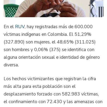
En el
RUV
, hay registradas más de 600.000
víctimas indígenas en Colombia. El 51,29%
(327.890) son mujeres, el 48,65% (311.025)
son hombres y 0,06% (375) se identifica con
alguna orientación sexual e identidad de género
diversa.
Los hechos victimizantes que registran la cifra
más alta para esta población son el
desplazamiento forzado con 582.983 víctimas,
el confinamiento con 72.430 y las amenazas con