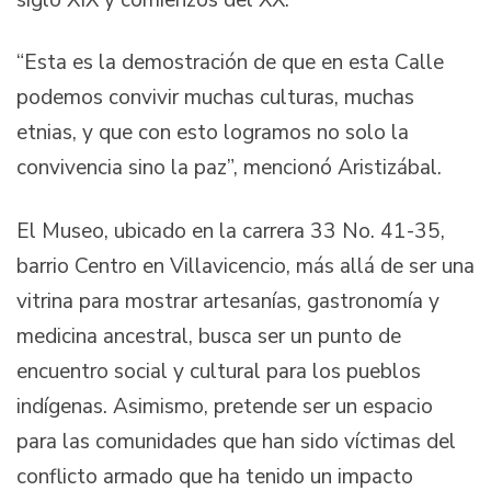
“Esta es la demostración de que en esta Calle
podemos convivir muchas culturas, muchas
etnias, y que con esto logramos no solo la
convivencia sino la paz”, mencionó Aristizábal.
El Museo, ubicado en la carrera 33 No. 41-35,
barrio Centro en Villavicencio, más allá de ser una
vitrina para mostrar artesanías, gastronomía y
medicina ancestral, busca ser un punto de
encuentro social y cultural para los pueblos
indígenas. Asimismo, pretende ser un espacio
para las comunidades que han sido víctimas del
conflicto armado que ha tenido un impacto