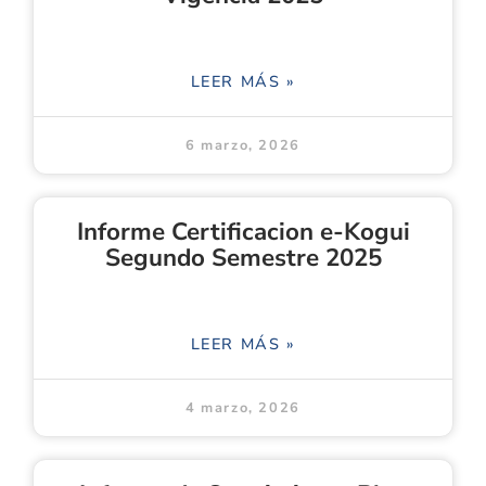
LEER MÁS »
6 marzo, 2026
Informe Certificacion e-Kogui
Segundo Semestre 2025
LEER MÁS »
4 marzo, 2026