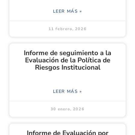
LEER MÁS »
11 febrero, 2026
Informe de seguimiento a la
Evaluación de la Política de
Riesgos Institucional
LEER MÁS »
30 enero, 2026
Informe de Evaluación por