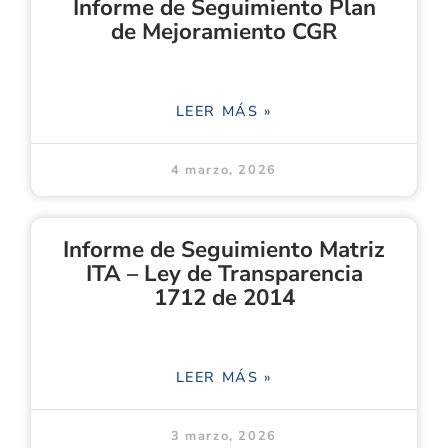
Informe de Seguimiento Plan
de Mejoramiento CGR
LEER MÁS »
4 marzo, 2026
Informe de Seguimiento Matriz
ITA – Ley de Transparencia
1712 de 2014
LEER MÁS »
3 marzo, 2026