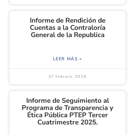
Informe de Rendición de
Cuentas a la Contraloría
General de la Republica
LEER MÁS »
27 febrero, 2026
Informe de Seguimiento al
Programa de Transparencia y
Ética Pública PTEP Tercer
Cuatrimestre 2025.