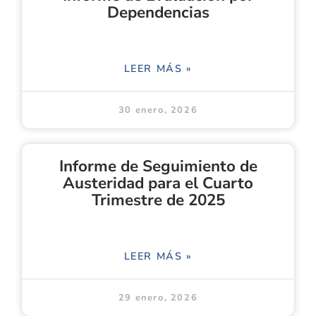
Dependencias
LEER MÁS »
30 enero, 2026
Informe de Seguimiento de
Austeridad para el Cuarto
Trimestre de 2025
LEER MÁS »
29 enero, 2026