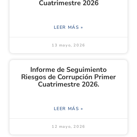
Cuatrimestre 2026
LEER MÁS »
13 mayo, 2026
Informe de Seguimiento
Riesgos de Corrupción Primer
Cuatrimestre 2026.
LEER MÁS »
12 mayo, 2026