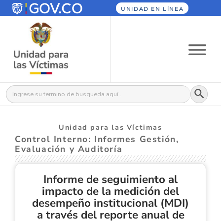
UNIDAD EN LÍNEA
Botón
Buscar:
Unidad para las Víctimas
Control Interno: Informes Gestión,
Evaluación y Auditoría
Informe de seguimiento al
impacto de la medición del
desempeño institucional (MDI)
a través del reporte anual de