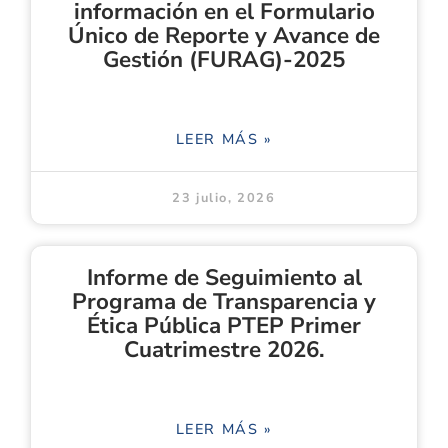
información en el Formulario
Único de Reporte y Avance de
Gestión (FURAG)-2025
LEER MÁS »
23 julio, 2026
Informe de Seguimiento al
Programa de Transparencia y
Ética Pública PTEP Primer
Cuatrimestre 2026.
LEER MÁS »