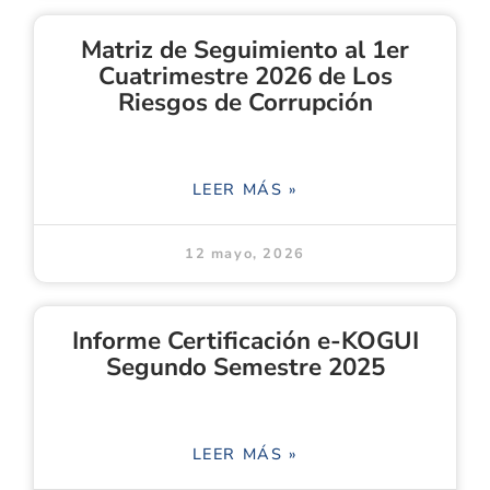
Matriz de Seguimiento al 1er
Cuatrimestre 2026 de Los
Riesgos de Corrupción
LEER MÁS »
12 mayo, 2026
Informe Certificación e-KOGUI
Segundo Semestre 2025
LEER MÁS »