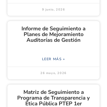
9 junio, 2026
Informe de Seguimiento a
Planes de Mejoramiento
Auditorías de Gestión
LEER MÁS »
26 mayo, 2026
Matriz de Seguimiento a
Programa de Transparencia y
Ética Pública PTEP 1er