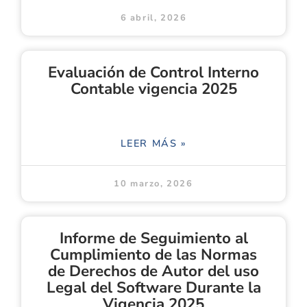
6 abril, 2026
Evaluación de Control Interno
Contable vigencia 2025
LEER MÁS »
10 marzo, 2026
Informe de Seguimiento al
Cumplimiento de las Normas
de Derechos de Autor del uso
Legal del Software Durante la
Vigencia 2025