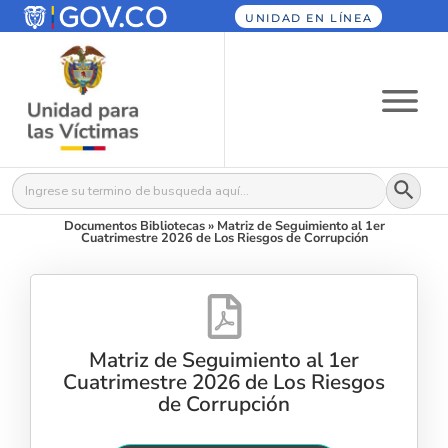
UNIDAD EN LÍNEA
Botón
Buscar:
Documentos Bibliotecas
»
Matriz de Seguimiento al 1er
Cuatrimestre 2026 de Los Riesgos de Corrupción
Matriz de Seguimiento al 1er
Cuatrimestre 2026 de Los Riesgos
de Corrupción