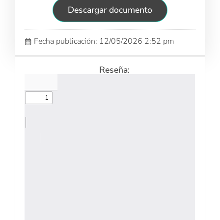
Descargar documento
Fecha publicación: 12/05/2026 2:52 pm
Reseña: