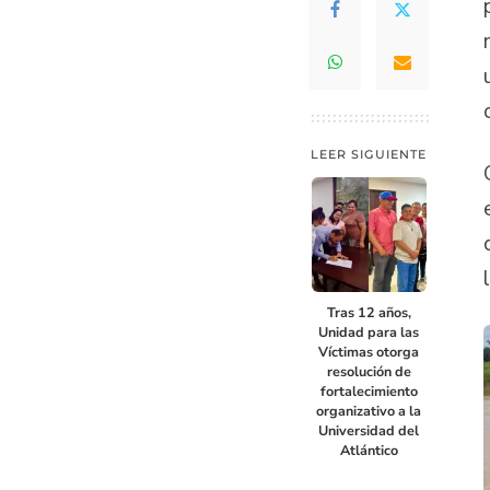
LEER SIGUIENTE
Tras 12 años,
Unidad para las
Víctimas otorga
resolución de
fortalecimiento
organizativo a la
Universidad del
Atlántico