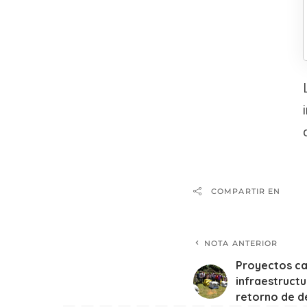
COMPARTIR EN
NOTA ANTERIOR
Proyectos ca
infraestructu
retorno de d