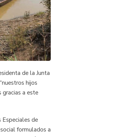
esidenta de la Junta
“nuestros hijos
 gracias a este
 Especiales de
social formulados a