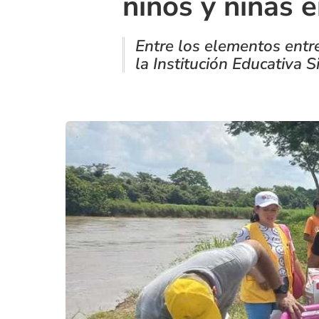
niños y niñas
Entre los elementos entre
la Institución Educativa 