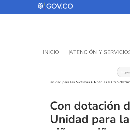
INICIO
ATENCIÓN Y SERVICIO
Busca
Unidad para las Víctimas
>
Noticias
>
Con dotaci
Con dotación d
Unidad para la