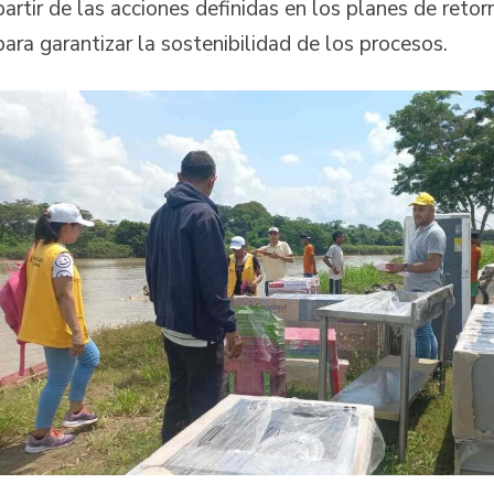
partir de las acciones definidas en los planes de retor
para garantizar la sostenibilidad de los procesos.