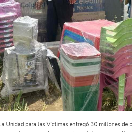
La Unidad para las Víctimas entregó 30 millones de