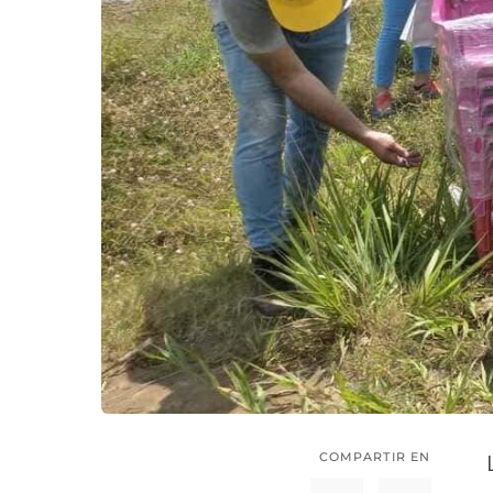
COMPARTIR EN