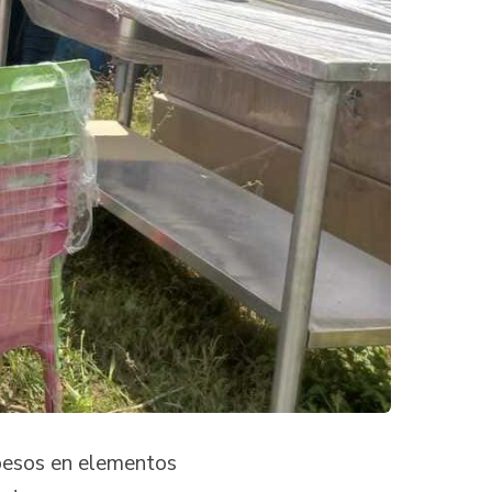
 pesos en elementos