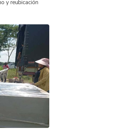
no y reubicación