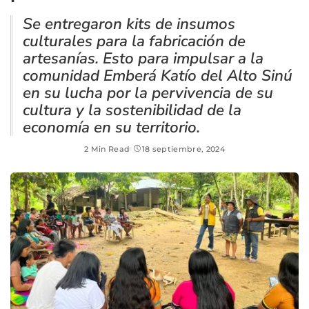
Se entregaron kits de insumos
culturales para la fabricación de
artesanías. Esto para impulsar a la
comunidad Emberá Katío del Alto Sinú
en su lucha por la pervivencia de su
cultura y la sostenibilidad de la
economía en su territorio.
2 Min Read
18 septiembre, 2024