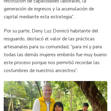
restitución de capacidades laborales, la
generación de ingresos y la acumulación de
capital mediante esta estrategia”.
Por su parte, Deny Luz Domicó habitante del
resguardo, destacó el valor de las prácticas
artesanales para su comunidad, “para mí y para
todas las demás mujeres emberás fue muy bueno
este proceso porque nos permitió recordar las
costumbres de nuestros ancestros”.