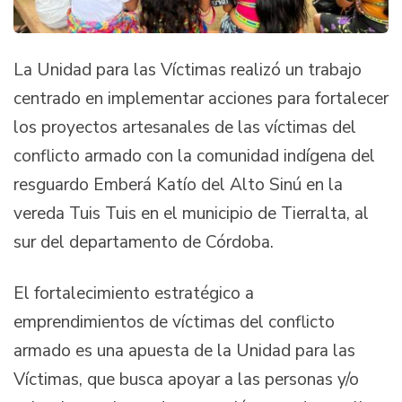
La Unidad para las Víctimas realizó un trabajo
centrado en implementar acciones para fortalecer
los proyectos artesanales de las víctimas del
conflicto armado con la comunidad indígena del
resguardo Emberá Katío del Alto Sinú en la
vereda Tuis Tuis en el municipio de Tierralta, al
sur del departamento de Córdoba.
El fortalecimiento estratégico a
emprendimientos de víctimas del conflicto
armado es una apuesta de la Unidad para las
Víctimas, que busca apoyar a las personas y/o