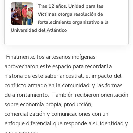
Tras 12 años, Unidad para las
Víctimas otorga resolución de
fortalecimiento organizativo a la
Universidad del Atlántico
Finalmente, los artesanos indígenas
aprovecharon este espacio para recordar la
historia de este saber ancestral, el impacto del
conflicto armado en la comunidad, y las formas
de afrontamiento. También recibieron orientación
sobre economía propia, producción,
comercialización y comunicaciones con un
enfoque diferencial que responde a su identidad y