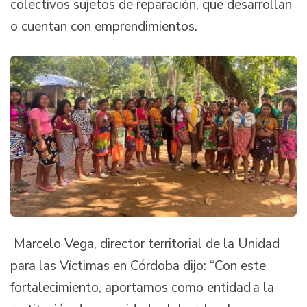
colectivos sujetos de reparación, que desarrollan
o cuentan con emprendimientos.
Marcelo Vega, director territorial de la Unidad
para las Víctimas en Córdoba dijo: “Con este
fortalecimiento, aportamos como entidad a la