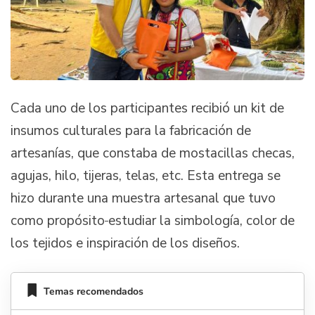
Cada uno de los participantes recibió un kit de
insumos culturales para la fabricación de
artesanías, que constaba de mostacillas checas,
agujas, hilo, tijeras, telas, etc. Esta entrega se
hizo durante una muestra artesanal que tuvo
como propósito
estudiar la simbología, color de
los tejidos e inspiración de los diseños.
Temas recomendados