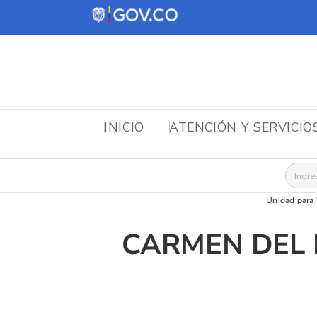
INICIO
ATENCIÓN Y SERVICIO
Busca
Unidad para 
CARMEN DEL 