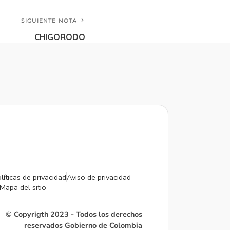
SIGUIENTE NOTA
CHIGORODO
líticas de privacidad
Aviso de privacidad
Mapa del sitio
© Copyrigth 2023 - Todos los derechos
reservados Gobierno de Colombia