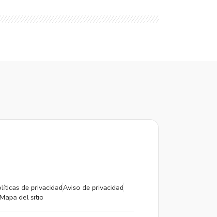
líticas de privacidad
Aviso de privacidad
Mapa del sitio