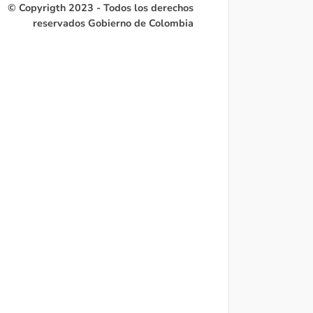
© Copyrigth 2023 - Todos los derechos
reservados Gobierno de Colombia